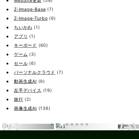
WebSite更新
(58)
Z-Image-Base
(7)
Z-Image-Turbo
(9)
ちいかわ
(1)
アプリ
(1)
キーボード
(60)
ゲーム
(3)
セール
(6)
パーソナルクラウド
(7)
動画生成AI
(9)
左手デバイス
(19)
旅行
(2)
画像生成AI
(136)