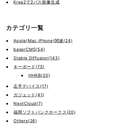
Krea2で2パス画像生成
カテゴリ一覧
Apple(Mac,iPhone)関連(24)
baserCMS(54)
Stable Diffusion(143)
キーボード(75)
HHKB(30)
左手デバイス(17)
ガジェット(41)
NextCloud(7)
福岡ソフトバンクホークス(20)
Others(26)