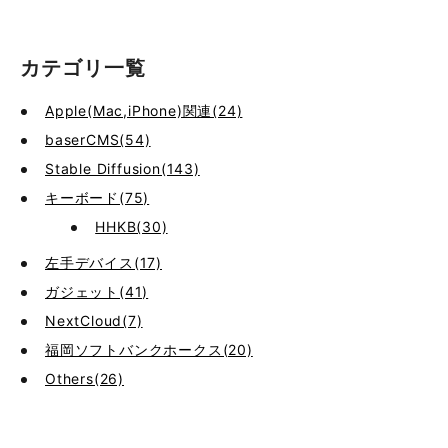
カテゴリ一覧
Apple(Mac,iPhone)関連(24)
baserCMS(54)
Stable Diffusion(143)
キーボード(75)
HHKB(30)
左手デバイス(17)
ガジェット(41)
NextCloud(7)
福岡ソフトバンクホークス(20)
Others(26)