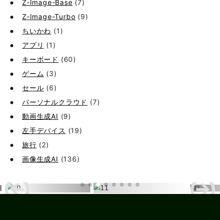
Z-Image-Base
(7)
Z-Image-Turbo
(9)
ちいかわ
(1)
アプリ
(1)
キーボード
(60)
ゲーム
(3)
セール
(6)
パーソナルクラウド
(7)
動画生成AI
(9)
左手デバイス
(19)
旅行
(2)
画像生成AI
(136)