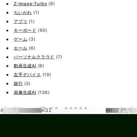
Z-Image-Turbo
(9)
ちいかわ
(1)
アプリ
(1)
キーボード
(60)
ゲーム
(3)
セール
(6)
パーソナルクラウド
(7)
動画生成AI
(9)
左手デバイス
(19)
旅行
(2)
画像生成AI
(136)