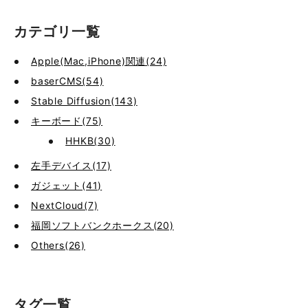
カテゴリ一覧
Apple(Mac,iPhone)関連(24)
baserCMS(54)
Stable Diffusion(143)
キーボード(75)
HHKB(30)
左手デバイス(17)
ガジェット(41)
NextCloud(7)
福岡ソフトバンクホークス(20)
Others(26)
タグ一覧