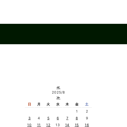
≪
2025/8
≫
日
月
火
水
木
金
土
1
2
3
4
5
6
7
8
9
10
11
12
13
14
15
16