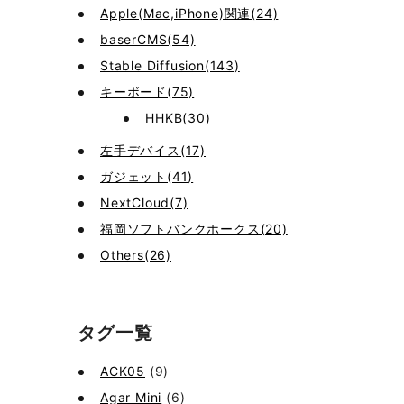
Apple(Mac,iPhone)関連(24)
baserCMS(54)
Stable Diffusion(143)
キーボード(75)
HHKB(30)
左手デバイス(17)
ガジェット(41)
NextCloud(7)
福岡ソフトバンクホークス(20)
Others(26)
タグ一覧
ACK05
(9)
Agar Mini
(6)