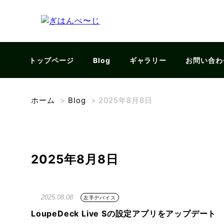
トップページ
Blog
ギャラリー
お問い合わ
ホーム
>
Blog
>
2025年8月8日
2025年8月8日
2025.08.08
左手デバイス
LoupeDeck Live Sの設定アプリをアップデート