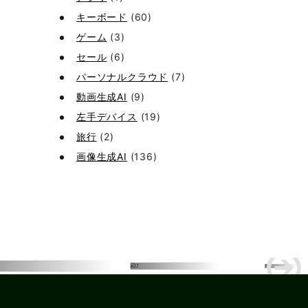
キーボード
(60)
ゲーム
(3)
セール
(6)
パーソナルクラウド
(7)
動画生成AI
(9)
左手デバイス
(19)
旅行
(2)
画像生成AI
(136)