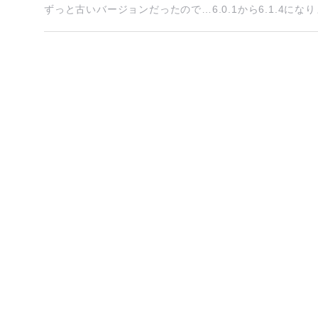
ずっと古いバージョンだったので…6.0.1から6.1.4になりまし