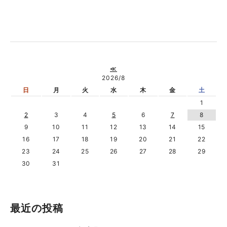
≪
2026/8
日
月
火
水
木
金
土
1
2
3
4
5
6
7
8
9
10
11
12
13
14
15
16
17
18
19
20
21
22
23
24
25
26
27
28
29
30
31
最近の投稿