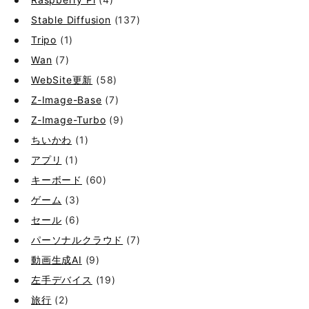
Stable Diffusion
(137)
Tripo
(1)
Wan
(7)
WebSite更新
(58)
Z-Image-Base
(7)
Z-Image-Turbo
(9)
ちいかわ
(1)
アプリ
(1)
キーボード
(60)
ゲーム
(3)
セール
(6)
パーソナルクラウド
(7)
動画生成AI
(9)
左手デバイス
(19)
旅行
(2)