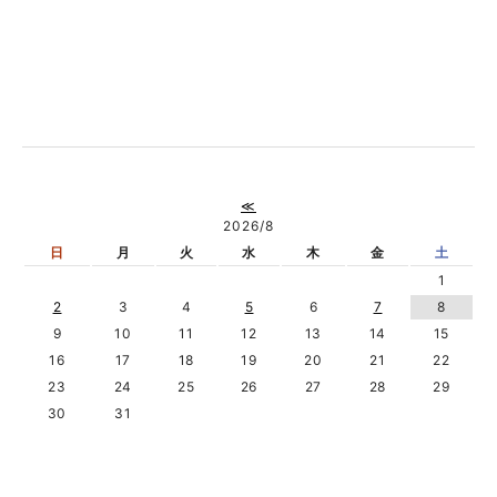
≪
2026/8
日
月
火
水
木
金
土
1
2
3
4
5
6
7
8
9
10
11
12
13
14
15
16
17
18
19
20
21
22
23
24
25
26
27
28
29
30
31