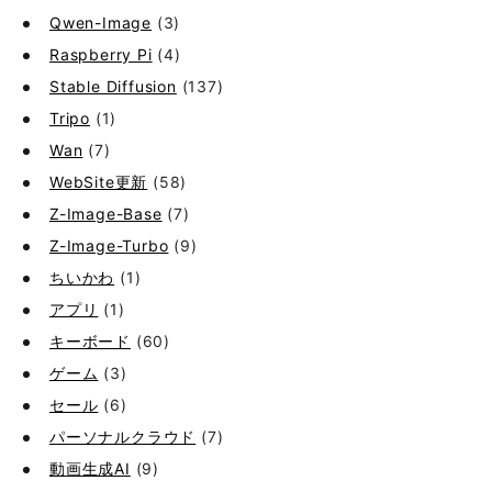
Qwen-Image
(3)
Raspberry Pi
(4)
Stable Diffusion
(137)
Tripo
(1)
Wan
(7)
WebSite更新
(58)
Z-Image-Base
(7)
Z-Image-Turbo
(9)
ちいかわ
(1)
アプリ
(1)
キーボード
(60)
ゲーム
(3)
セール
(6)
パーソナルクラウド
(7)
動画生成AI
(9)