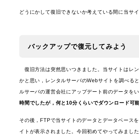
どうにかして復旧できないか考えている間に当サ
バックアップで復元してみよう
復旧方法は突然思いつきました。当サイトはレン
かと思い，レンタルサーバのWebサイトを調べる
ルサーバの運営会社にアップデート前のデータを
時間でしたが，何と10分くらいでダウンロード可
その後，FTPで当サイトのデータとデータベース
イトが表示されました。今回初めてやってみまし