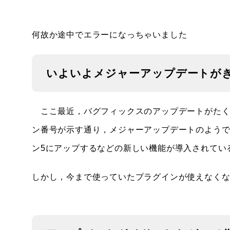
何故か途中でエラーになっちゃいました
いよいよメジャーアップデートが
ここ最近，バグフィックスのアップデートがたくさ
ン番号が示す通り，メジャーアップデートのよう
ン5にアップするなどの新しい機能が導入されてい
しかし，今まで使っていたプラグインが使えなく