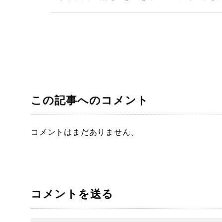
この記事へのコメント
コメントはまだありません。
コメントを送る