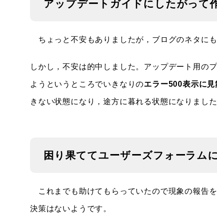
アップデートガイドにしたがって
ちょっと不安もありましたが，ブログのネタにも
しかし，不安は的中しました。アップデート用のプラ
ようというところでいきなりの
エラー500表示に
きない状態になり，途方に暮れる状態になりまし
困り果ててユーザーズフォーラム
これまでも助けてもらっていたので現象の報告を
決策はないようです。