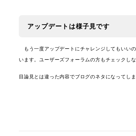
アップデートは様子見です
もう一度アップデートにチャレンジしてもいいの
います。ユーザーズフォーラムの方もチェックし
目論見とは違った内容でブログのネタになってし