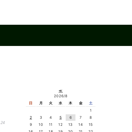
≪
2026/8
日
月
火
水
木
金
土
1
2
3
4
5
6
7
8
.24
9
10
11
12
13
14
15
16
17
18
19
20
21
22