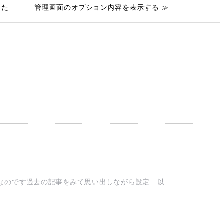
した
管理画面のオプション内容を表示する ≫
のです過去の記事をみて思い出しながら設定 以...