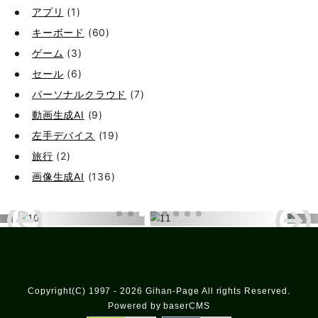
アプリ
(1)
キーボード
(60)
ゲーム
(3)
セール
(6)
パーソナルクラウド
(7)
動画生成AI
(9)
左手デバイス
(19)
旅行
(2)
画像生成AI
(136)
Copyright(C) 1997 - 2026 Gihan-Page All rights Reserved.
Powered by baserCMS