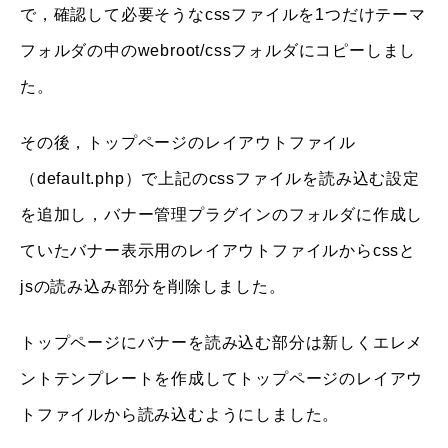
で，確認して必要そうなcssファイルを1つだけテーマ
フォルダの中のwebroot/cssフォルダにコピーしまし
た。
その後，トップページのレイアウトファイル
（default.php）で上記のcssファイルを読み込む設定
を追加し，バナー管理プラグインのフォルダに作成し
ていたバナー表示用のレイアウトファイルからcssと
jsの読み込み部分を削除しました。
トップページにバナーを読み込む部分は新しくエレメ
ントテンプレートを作成してトップページのレイアウ
トファイルから読み込むようにしました。