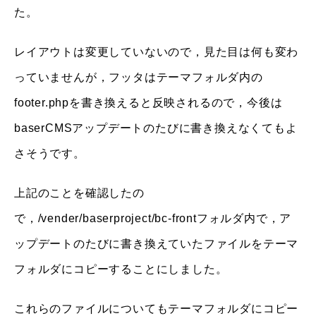
た。
レイアウトは変更していないので，見た目は何も変わ
っていませんが，フッタはテーマフォルダ内の
footer.phpを書き換えると反映されるので，今後は
baserCMSアップデートのたびに書き換えなくてもよ
さそうです。
上記のことを確認したの
で，/vender/baserproject/bc-frontフォルダ内で，ア
ップデートのたびに書き換えていたファイルをテーマ
フォルダにコピーすることにしました。
これらのファイルについてもテーマフォルダにコピー