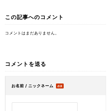
この記事へのコメント
コメントはまだありません。
コメントを送る
お名前 / ニックネーム
必須