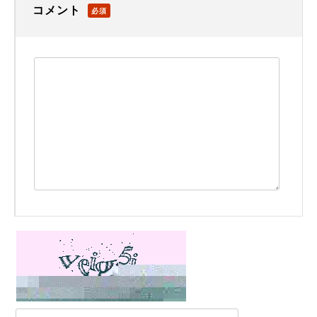
コメント
必須