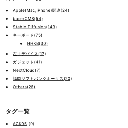
Apple(Mac,iPhone)関連(24)
baserCMS(54)
Stable Diffusion(143)
キーボード(75)
HHKB(30)
左手デバイス(17)
ガジェット(41)
NextCloud(7)
福岡ソフトバンクホークス(20)
Others(26)
タグ一覧
ACK05
(9)