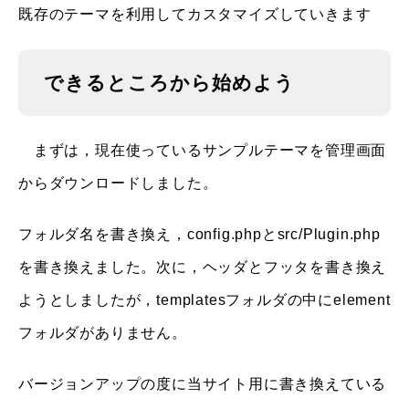
既存のテーマを利用してカスタマイズしていきます
できるところから始めよう
まずは，現在使っているサンプルテーマを管理画面
からダウンロードしました。
フォルダ名を書き換え，config.phpとsrc/Plugin.php
を書き換えました。次に，ヘッダとフッタを書き換え
ようとしましたが，templatesフォルダの中にelement
フォルダがありません。
バージョンアップの度に当サイト用に書き換えている