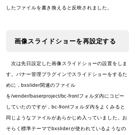
したファイルを書き換えると反映されました。
画像スライドショーを再設定する
次は先日設定した画像スライドショーの設置をしま
す。バナー管理プラグインでスライドショーをするた
めに，bxslider関連のファイル
を/vender/baserproject/bc-frontフォルダ内にコピー
していたのですが，bc-frontフォルダ内をよくみると
同じようなファイルがあらかじめ入っていました。お
そらく標準テーマでbxsliderが使われているようなの