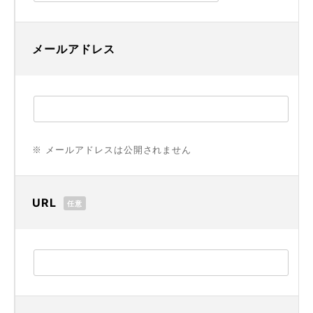
メールアドレス
※ メールアドレスは公開されません
URL
任意