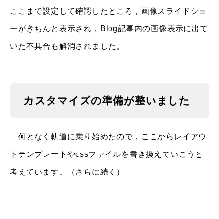
ここまで設定して確認したところ，画像スライドショ
ーがきちんと表示され，Blog記事内の画像表示に出て
いた不具合も解消されました。
カスタマイズの準備が整いました
何となく軌道に乗り始めたので，ここからレイアウ
トテンプレートやcssファイルを書き換えていこうと
考えています。（さらに続く）