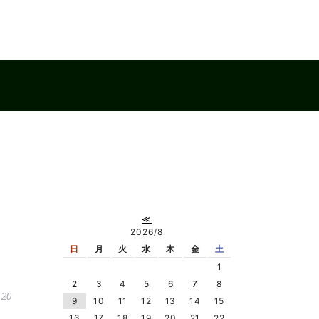
≪
2026/8
日
月
火
水
木
金
土
1
2
3
4
5
6
7
8
.20
9
10
11
12
13
14
15
16
17
18
19
20
21
22