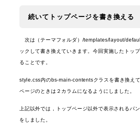
続いてトップページを書き換える
次は（テーマフォルダ）/templates/layout/
ックして書き換えていきます。今回実施したトッ
ることです。
style.css内のbs-main-contentsクラスを
ページのときは２カラムになるようにしました。
上記以外では，トップページ以外で表示されるパ
をしました。