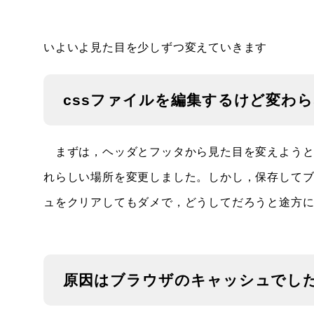
いよいよ見た目を少しずつ変えていきます
cssファイルを編集するけど変わ
まずは，ヘッダとフッタから見た目を変えようと考え，（テ
れらしい場所を変更しました。しかし，保存してブラ
ュをクリアしてもダメで，どうしてだろうと途方
原因はブラウザのキャッシュでし