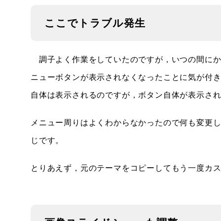
ここでトラブル発生
調子よく作業をしていたのですが，いつの間にか
ニューボタンが表示されなくなったことに気が付
自体は表示されるのですが，ボタン自体が表示さ
メニュー周りはよくわからなかったので何も変更
じです。
とりあえず，元のテーマをコピーしてもう一度カ