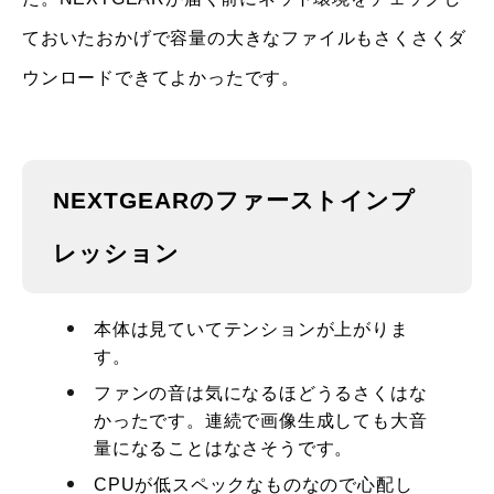
ておいたおかげで容量の大きなファイルもさくさくダ
ウンロードできてよかったです。
NEXTGEARのファーストインプ
レッション
本体は見ていてテンションが上がりま
す。
ファンの音は気になるほどうるさくはな
かったです。連続で画像生成しても大音
量になることはなさそうです。
CPUが低スペックなものなので心配し