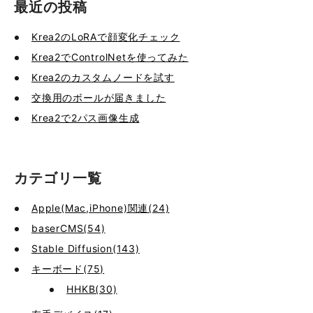
最近の投稿
Krea2のLoRAで顔変化チェック
Krea2でControlNetを使ってみた
Krea2のカスタムノードを試す
交換用のボールが届きました
Krea2で2パス画像生成
カテゴリ一覧
Apple(Mac,iPhone)関連(24)
baserCMS(54)
Stable Diffusion(143)
キーボード(75)
HHKB(30)