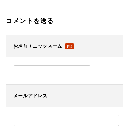
コメントを送る
お名前 / ニックネーム
必須
メールアドレス