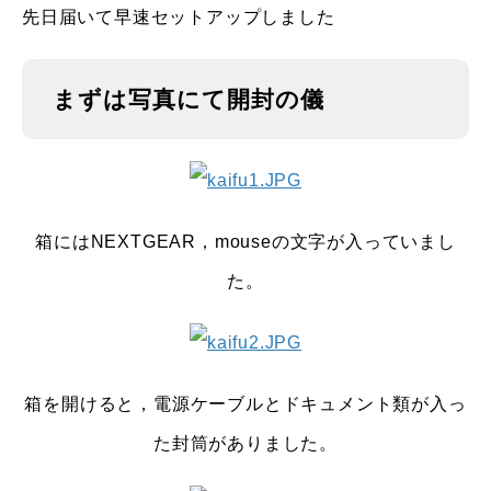
先日届いて早速セットアップしました
まずは写真にて開封の儀
箱にはNEXTGEAR，mouseの文字が入っていまし
た。
箱を開けると，電源ケーブルとドキュメント類が入っ
た封筒がありました。