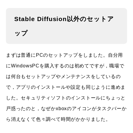
Stable Diffusion以外のセットア
ップ
まずは普通にPCのセットアップをしました。自分用
にWindowsPCを購入するのは初めてですが，職場で
は何台もセットアップやメンテナンスをしているの
で，アプリのインストールや設定も同じように進めま
した。セキュリティソフトのインストールにちょっと
戸惑ったのと，なぜかxboxのアイコンがタスクバーか
ら消えなくて色々調べて時間がかかりました。