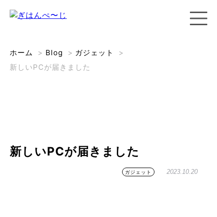
ホーム
>
Blog
>
ガジェット
>
新しいPCが届きました
新しいPCが届きました
2023.10.20
ガジェット