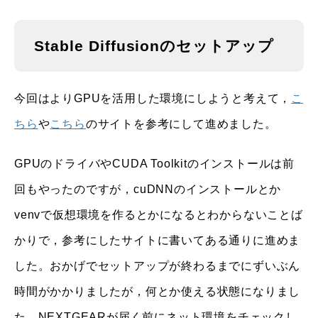
Stable Diffusionのセットアップ
今回はよりGPUを活用した環境にしようと考えて，
こ
ちら
や
こちら
のサイトを参考にして進めました。
GPUのドライバやCUDA Toolkitのインストールは前
回もやったのですが，cuDNNのインストールとか
venvで仮想環境を作るとかになるとわからないことば
かりで，参考にしたサイトに書いてある通りに進めま
した。おかげでセットアップが終わるまでにずいぶん
時間がかかりましたが，何とか使える状態になりまし
た。NEXTGEARが届く前にネット環境をチェックし