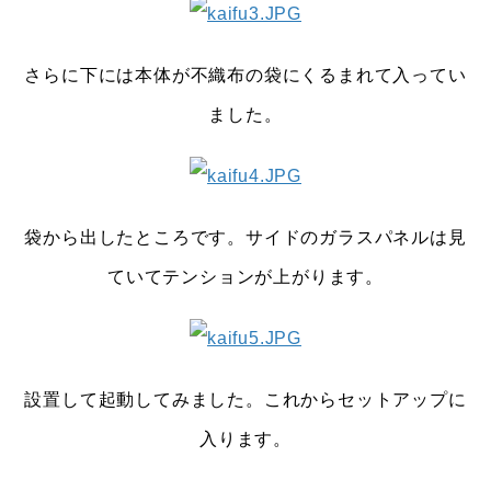
さらに下には本体が不織布の袋にくるまれて入ってい
ました。
袋から出したところです。サイドのガラスパネルは見
ていてテンションが上がります。
設置して起動してみました。これからセットアップに
入ります。