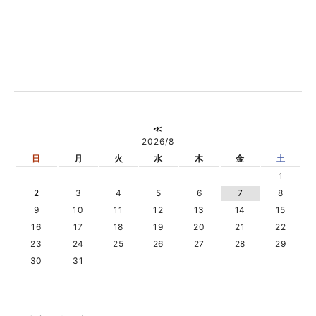
≪
2026/8
日
月
火
水
木
金
土
1
2
3
4
5
6
7
8
9
10
11
12
13
14
15
16
17
18
19
20
21
22
23
24
25
26
27
28
29
30
31