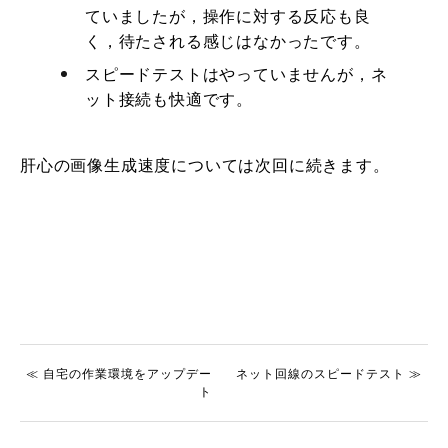
ていましたが，操作に対する反応も良
く，待たされる感じはなかったです。
スピードテストはやっていませんが，ネ
ット接続も快適です。
肝心の画像生成速度については次回に続きます。
≪ 自宅の作業環境をアップデー
ネット回線のスピードテスト ≫
ト