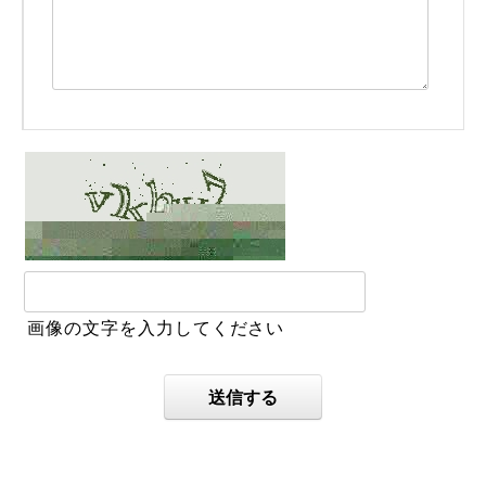
画像の文字を入力してください
送信する