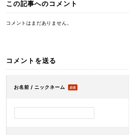
この記事へのコメント
コメントはまだありません。
コメントを送る
お名前 / ニックネーム
必須