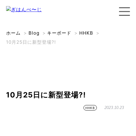
ホーム
>
Blog
>
キーボード
>
HHKB
>
10月25日に新型登場?!
10月25日に新型登場?!
2023.10.23
HHKB