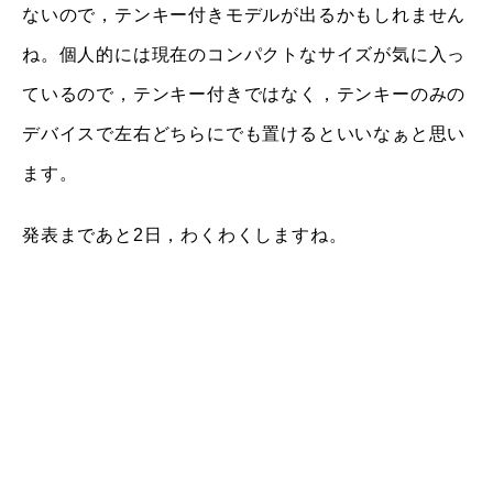
ないので，テンキー付きモデルが出るかもしれません
ね。個人的には現在のコンパクトなサイズが気に入っ
ているので，テンキー付きではなく，テンキーのみの
デバイスで左右どちらにでも置けるといいなぁと思い
ます。
発表まであと2日，わくわくしますね。