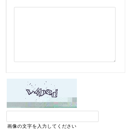
画像の文字を入力してください