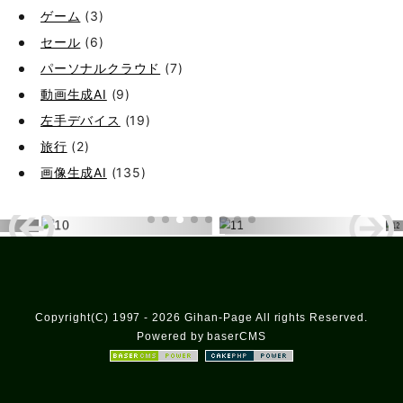
ゲーム
(3)
セール
(6)
パーソナルクラウド
(7)
動画生成AI
(9)
左手デバイス
(19)
旅行
(2)
画像生成AI
(135)
Copyright(C) 1997 - 2026 Gihan-Page All rights Reserved.
Powered by baserCMS