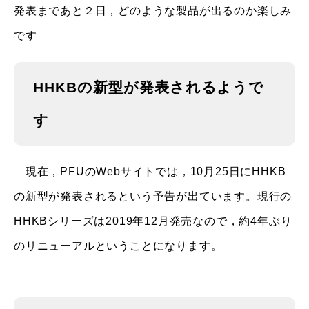
発表まであと２日，どのような製品が出るのか楽しみ
です
HHKBの新型が発表されるようで
す
現在，PFUのWebサイトでは，10月25日にHHKB
の新型が発表されるという予告が出ています。現行の
HHKBシリーズは2019年12月発売なので，約4年ぶり
のリニューアルということになります。