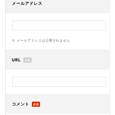
メールアドレス
※ メールアドレスは公開されません
URL
任意
コメント
必須