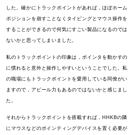
した。確かにトラックポイントがあれば，ほぼホーム
ポジションを崩すことなくタイピングとマウス操作を
することができるので何気にすごい製品になるのでは
ないかと思ってしまいました。
私のトラックポイントの印象は，ポインタを動かすの
に慣れると意外と操作しやすいということでした。私
の職場にもトラックポイントを愛用している同僚がい
ますので，アピール力もあるのではないかと感じまし
た。
それからトラックポイントを搭載すれば，HHKBの隣
にマウスなどのポインティングデバイスを置く必要が