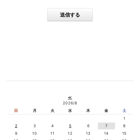
送信する
≪
2026/8
日
月
火
水
木
金
土
1
2
3
4
5
6
7
8
9
10
11
12
13
14
15