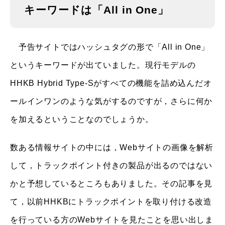
キーワードは「All in One」
予告サイトではハッシュタグの形で「All in One」
というキーワードが出ていました。現行モデルの
HHKB Hybrid Type-Sがすべての機能を詰め込んだオ
ールインワンのような気がするのですが，さらに何か
を加えるということなのでしょうか。
数ある情報サイトの中には，Webサイトの画像を解析
して，トラックポイント付きの製品が出るのではない
かと予想しているところもありました。その記事を見
て，以前HHKBにトラックポイントを取り付ける改造
を行っている方のWebサイトを見たことを思い出しま