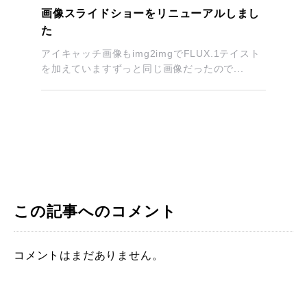
画像スライドショーをリニューアルしまし
た
アイキャッチ画像もimg2imgでFLUX.1テイスト
を加えていますずっと同じ画像だったので...
この記事へのコメント
コメントはまだありません。