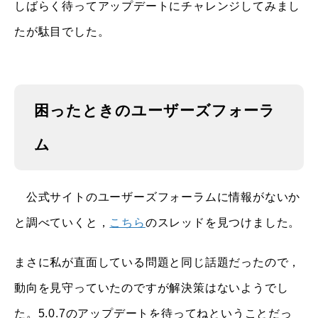
しばらく待ってアップデートにチャレンジしてみまし
たが駄目でした。
困ったときのユーザーズフォーラ
ム
公式サイトのユーザーズフォーラムに情報がないか
と調べていくと，
こちら
のスレッドを見つけました。
まさに私が直面している問題と同じ話題だったので，
動向を見守っていたのですが解決策はないようでし
た。5.0.7のアップデートを待ってねということだっ