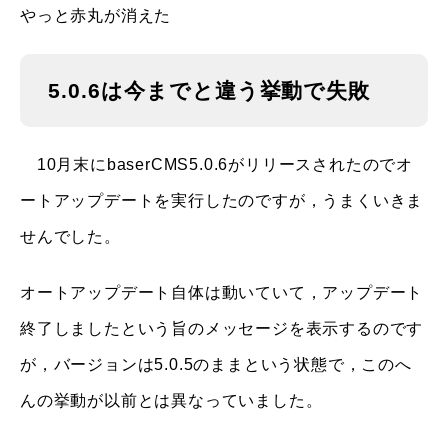
やっと赤丸が消えた
5.0.6は今までと違う挙動で失敗
10月末にbaserCMS5.0.6がリリースされたのでオ
ートアップデートを実行したのですが，うまくいきま
せんでした。
オートアップデート自体は動いていて，アップデート
終了しましたという旨のメッセージを表示するのです
が，バージョンは5.0.5のままという状態で，このへ
んの挙動が以前とは異なっていました。