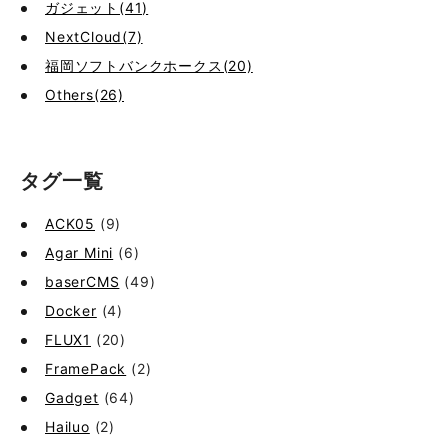
ガジェット(41)
NextCloud(7)
福岡ソフトバンクホークス(20)
Others(26)
タグ一覧
ACK05
(9)
Agar Mini
(6)
baserCMS
(49)
Docker
(4)
FLUX1
(20)
FramePack
(2)
Gadget
(64)
Hailuo
(2)