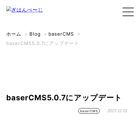
ホーム
>
Blog
>
baserCMS
>
baserCMS5.0.7にアップデート
baserCMS5.0.7にアップデート
2023.12.01
baserCMS