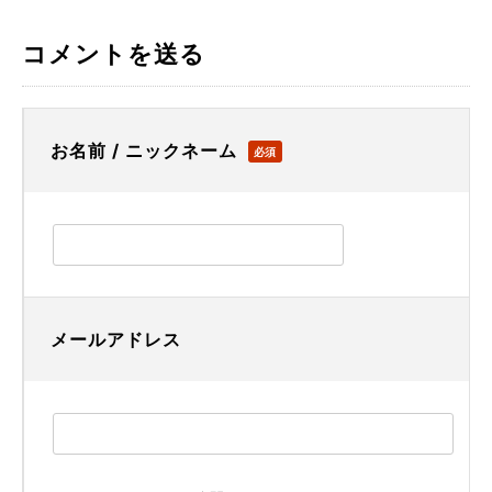
コメントを送る
お名前 / ニックネーム
必須
メールアドレス