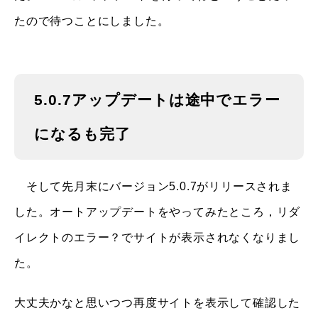
たので待つことにしました。
5.0.7アップデートは途中でエラー
になるも完了
そして先月末にバージョン5.0.7がリリースされま
した。オートアップデートをやってみたところ，リダ
イレクトのエラー？でサイトが表示されなくなりまし
た。
大丈夫かなと思いつつ再度サイトを表示して確認した