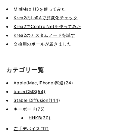
MiniMax H3を使ってみた
Krea2のLoRAで顔変化チェック
Krea2でControlNetを使ってみた
Krea2のカスタムノードを試す
交換用のボールが届きました
カテゴリ一覧
Apple(Mac,iPhone)関連(24)
baserCMS(54)
Stable Diffusion(144)
キーボード(75)
HHKB(30)
左手デバイス(17)