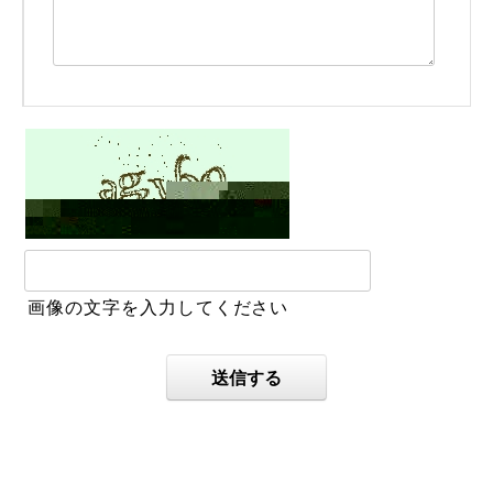
画像の文字を入力してください
送信する