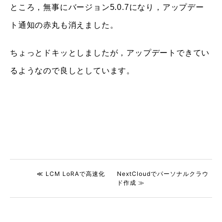
ところ，無事にバージョン5.0.7になり，アップデー
ト通知の赤丸も消えました。
ちょっとドキッとしましたが，アップデートできてい
るようなので良しとしています。
≪ LCM LoRAで高速化
NextCloudでパーソナルクラウ
ド作成 ≫