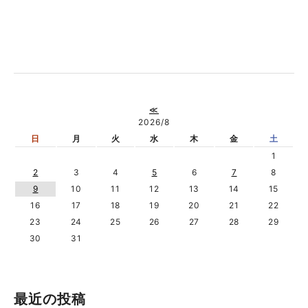
≪
2026/8
日
月
火
水
木
金
土
1
2
3
4
5
6
7
8
9
10
11
12
13
14
15
16
17
18
19
20
21
22
23
24
25
26
27
28
29
30
31
最近の投稿