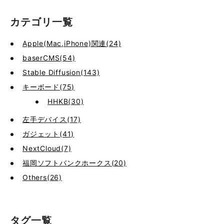
カテゴリ一覧
Apple(Mac,iPhone)関連(24)
baserCMS(54)
Stable Diffusion(143)
キーボード(75)
HHKB(30)
左手デバイス(17)
ガジェット(41)
NextCloud(7)
福岡ソフトバンクホークス(20)
Others(26)
タグ一覧