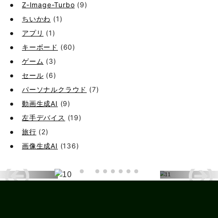
Z-Image-Turbo
(9)
ちいかわ
(1)
アプリ
(1)
キーボード
(60)
ゲーム
(3)
セール
(6)
パーソナルクラウド
(7)
動画生成AI
(9)
左手デバイス
(19)
旅行
(2)
画像生成AI
(136)