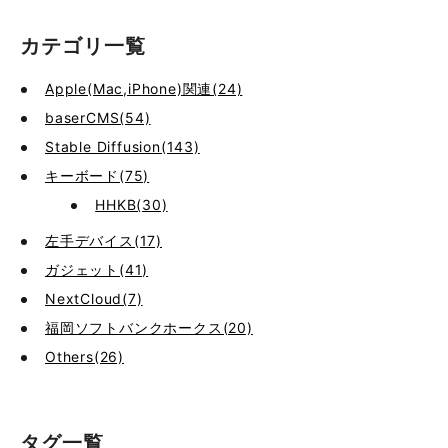
カテゴリ一覧
Apple(Mac,iPhone)関連(24)
baserCMS(54)
Stable Diffusion(143)
キーボード(75)
HHKB(30)
左手デバイス(17)
ガジェット(41)
NextCloud(7)
福岡ソフトバンクホークス(20)
Others(26)
タグ一覧