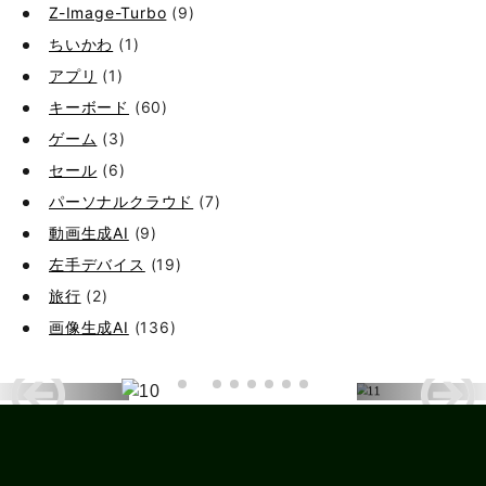
Z-Image-Turbo
(9)
ちいかわ
(1)
アプリ
(1)
キーボード
(60)
ゲーム
(3)
セール
(6)
パーソナルクラウド
(7)
動画生成AI
(9)
左手デバイス
(19)
旅行
(2)
画像生成AI
(136)