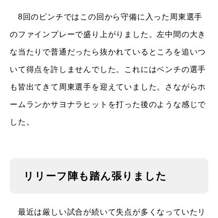
8回のピンチではこの回から守備に入った周東選手
のファインプレーで盛り上がりました。左中間の大き
な当たりで普通だったら抜かれているところを追いつ
いて得点を許しませんでした。これにはベンチの選手
も皆出てきて周東選手を迎えていました。さながらホ
ームランかサヨナラヒットを打った後のような感じで
した。
リリーフ陣も踏ん張りました
最近は厳しい試合が続いて失点が多くなっていたリ