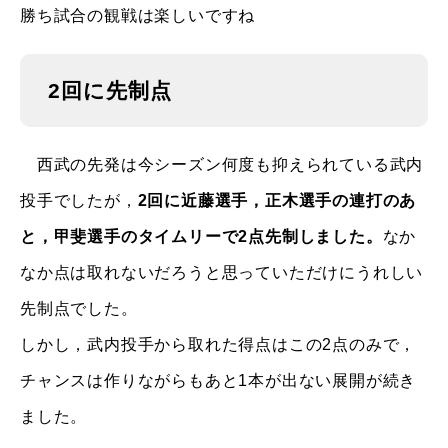
勝ち試合の観戦は楽しいですね
2回に先制点
西武の先発は今シーズン何度も抑えられている武内
投手でしたが，
2回に近藤選手，正木選手の連打のあ
と，甲斐選手のタイムリーで2点先制しました。
なか
なか点は取れないだろうと思っていただけにうれしい
先制点でした。
しかし，武内投手から取れた得点はこの2点のみで，
チャンスは作りながらもあと1本が出ない展開が続き
ました。