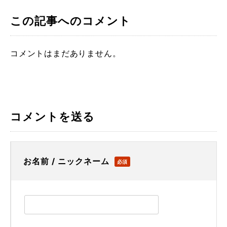
この記事へのコメント
コメントはまだありません。
コメントを送る
お名前 / ニックネーム
必須