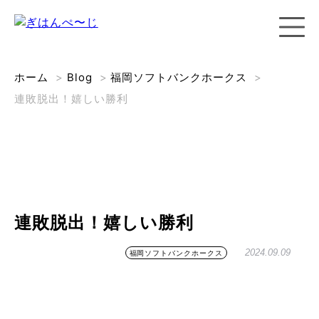
ホーム
>
Blog
>
福岡ソフトバンクホークス
>
連敗脱出！嬉しい勝利
連敗脱出！嬉しい勝利
2024.09.09
福岡ソフトバンクホークス