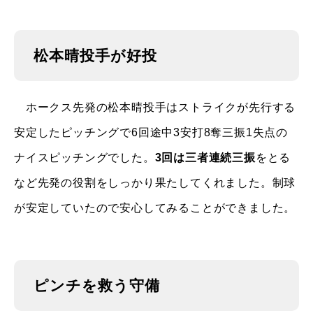
松本晴投手が好投
ホークス先発の松本晴投手はストライクが先行する
安定したピッチングで6回途中3安打8奪三振1失点の
ナイスピッチングでした。
3回は三者連続三振
をとる
など先発の役割をしっかり果たしてくれました。制球
が安定していたので安心してみることができました。
ピンチを救う守備