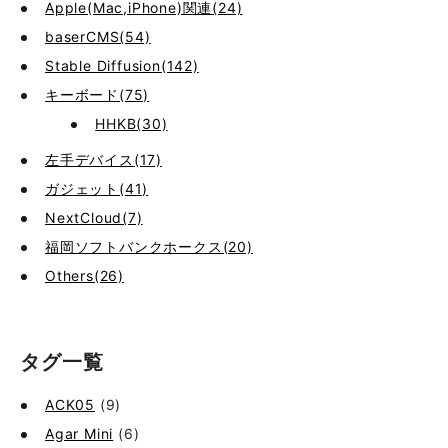
Apple(Mac,iPhone)関連(24)
baserCMS(54)
Stable Diffusion(142)
キーボード(75)
HHKB(30)
左手デバイス(17)
ガジェット(41)
NextCloud(7)
福岡ソフトバンクホークス(20)
Others(26)
タグ一覧
ACK05
(9)
Agar Mini
(6)