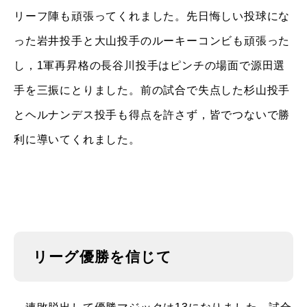
リーフ陣も頑張ってくれました。先日悔しい投球にな
った岩井投手と大山投手のルーキーコンビも頑張った
し，1軍再昇格の長谷川投手はピンチの場面で源田選
手を三振にとりました。前の試合で失点した杉山投手
とヘルナンデス投手も得点を許さず，皆でつないで勝
利に導いてくれました。
リーグ優勝を信じて