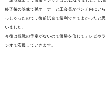
連敗脱出して優勝マジックは13になりました。試合
終了後の映像で孫オーナーと王会長がベンチ内にいら
っしゃったので，御前試合で勝利できてよかったと思
いました。
今後は観戦の予定がないので優勝を信じてテレビやラ
ジオで応援していきます。