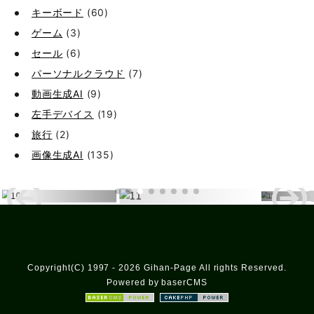
キーボード
(60)
ゲーム
(3)
セール
(6)
パーソナルクラウド
(7)
動画生成AI
(9)
左手デバイス
(19)
旅行
(2)
画像生成AI
(135)
Copyright(C) 1997 - 2026 Gihan-Page All rights Reserved.
Powered by baserCMS