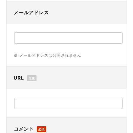
メールアドレス
※ メールアドレスは公開されません
URL
任意
コメント
必須