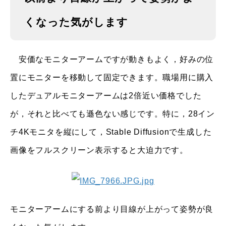
くなった気がします
安価なモニターアームですが動きもよく，好みの位
置にモニターを移動して固定できます。職場用に購入
したデュアルモニターアームは2倍近い価格でした
が，それと比べても遜色ない感じです。特に，28イン
チ4Kモニタを縦にして，Stable Diffusionで生成した
画像をフルスクリーン表示すると大迫力です。
モニターアームにする前より目線が上がって姿勢が良