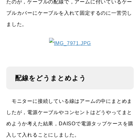
たのが，ケーブルの配線で，アームに付いているケー
ブルカバーにケーブルを入れて固定するのに一苦労し
ました。
配線をどうまとめよう
モニターに接続している線はアームの中にまとめま
したが，電源ケーブルやコンセントはどうやってまと
めようか考えた結果，DAISOで電源タップケースを購
入して入れることにしました。