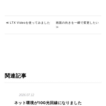
≪ LTX Videoを使ってみました
画面の向きを一瞬で変更したい
≫
関連記事
2026.07.12
ネット環境が10G光回線になりました