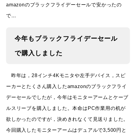
amazonのブラックフライデーセールで安かったの
で…
今年もブラックフライデーセール
で購入しました
昨年は，28インチ4Kモニタや左手デバイス，スピ
ーカーとたくさん購入したamazonのブラックフライ
デーセールでしたが，今年はモニターアームとケーブ
ルスリーブを購入しました。本命はPC作業用の机が
欲しかったのですが，決めきれなくて見送りました。
今回購入したモニターアームはデュアルで3,500円と