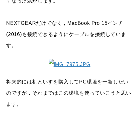
くなった気がします。
NEXTGEARだけでなく，MacBook Pro 15インチ
(2016)も接続できるようにケーブルを接続していま
す。
将来的には机といすを購入してPC環境を一新したい
のですが，それまではこの環境を使っていこうと思い
ます。