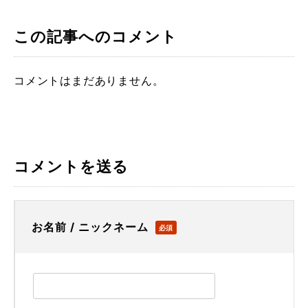
この記事へのコメント
コメントはまだありません。
コメントを送る
お名前 / ニックネーム
必須