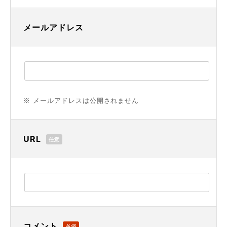
メールアドレス
※ メールアドレスは公開されません
URL
任意
コメント
必須