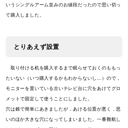
いうシングルアーム並みのお値段だったので思い切っ
て購入しました。
とりあえず設置
取り付ける机を購入するまで眠らせておくのももっ
たいない（いつ購入するかもわからないし…）ので，
モニターを置いている古いテレビ台に穴をあけてグロ
メットで固定して使うことにしました。
穴は錐で簡単にあきましたが，あける位置が悪く，思
いのほか大きな穴になってしまいました。一番難航し