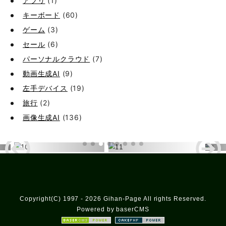
アプリ
(1)
キーボード
(60)
ゲーム
(3)
セール
(6)
パーソナルクラウド
(7)
動画生成AI
(9)
左手デバイス
(19)
旅行
(2)
画像生成AI
(136)
Copyright(C) 1997 - 2026 Gihan-Page All rights Reserved.
Powered by baserCMS