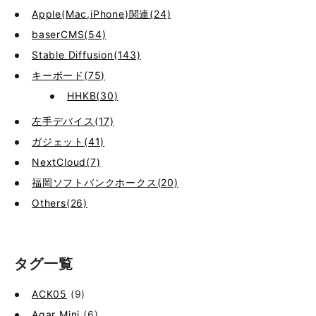
Apple(Mac,iPhone)関連(24)
baserCMS(54)
Stable Diffusion(143)
キーボード(75)
HHKB(30)
左手デバイス(17)
ガジェット(41)
NextCloud(7)
福岡ソフトバンクホークス(20)
Others(26)
タグ一覧
ACK05
(9)
Agar Mini
(6)