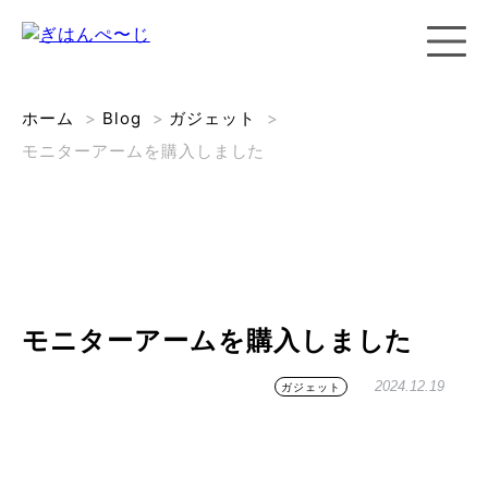
ホーム
>
Blog
>
ガジェット
>
モニターアームを購入しました
モニターアームを購入しました
2024.12.19
ガジェット