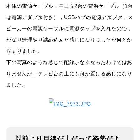
本体の電源ケーブル，モニタ2台の電源ケーブル（1台
は電源アダプタ付き），USBハブの電源アダプタ，ス
ピーカーの電源ケーブルに電源タップを入れたので，
かなり無理やり詰め込んだ感じになりましたが何とか
収まりました。
下の写真のような感じで配線がなくなったわけではあ
りませんが，テレビ台の上にも何か置ける感じになり
ました。
以前より目線が上がって姿勢がよ