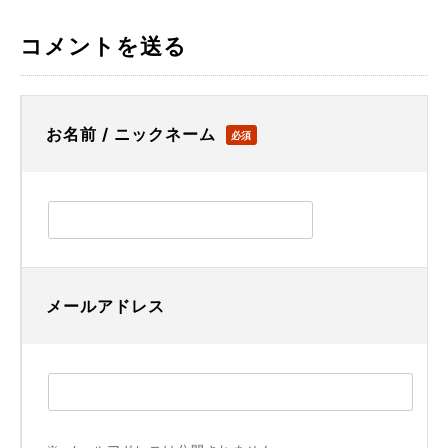
コメントを送る
お名前 / ニックネーム
必須
メールアドレス