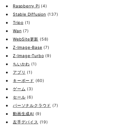
Raspberry Pi
(4)
Stable Diffusion
(137)
Tripo
(1)
Wan
(7)
WebSite更新
(58)
Z-Image-Base
(7)
Z-Image-Turbo
(9)
ちいかわ
(1)
アプリ
(1)
キーボード
(60)
ゲーム
(3)
セール
(6)
パーソナルクラウド
(7)
動画生成AI
(9)
左手デバイス
(19)