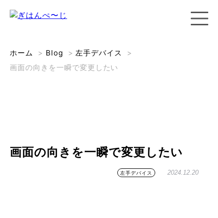
ホーム
>
Blog
>
左手デバイス
>
画面の向きを一瞬で変更したい
画面の向きを一瞬で変更したい
2024.12.20
左手デバイス