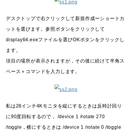
デスクトップで右クリックして新規作成ーショートカ
ットを選びます。参照ボタンをクリックして
display64.exeファイルを選びOKボタンをクリックし
ます。
項目の場所が表示されますが，その後に続けて半角ス
ペース＋コマンドを入力します。
私は28インチ4Kモニタを縦にするときは反時計回り
に90度回転するので， /device 1 /rotate 270
/toggle，横にするときは /device 1 /rotate 0 /toggle