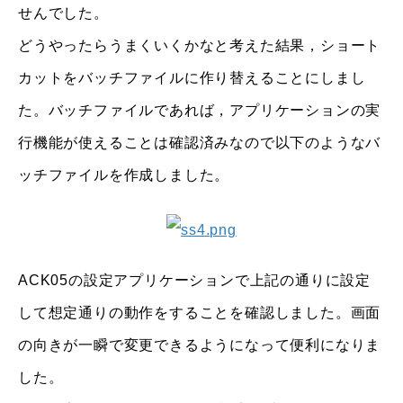
せんでした。
どうやったらうまくいくかなと考えた結果，ショート
カットをバッチファイルに作り替えることにしまし
た。バッチファイルであれば，アプリケーションの実
行機能が使えることは確認済みなので以下のようなバ
ッチファイルを作成しました。
ACK05の設定アプリケーションで上記の通りに設定
して想定通りの動作をすることを確認しました。画面
の向きが一瞬で変更できるようになって便利になりま
した。