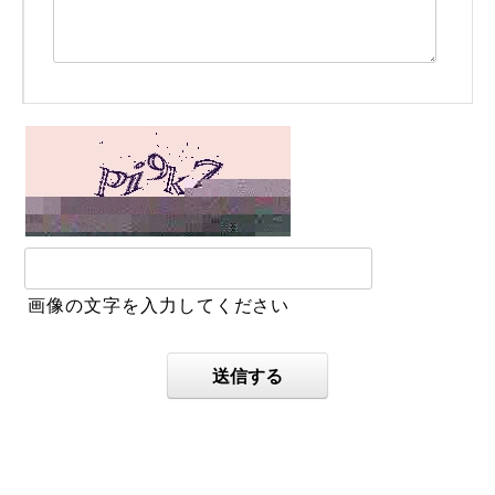
画像の文字を入力してください
送信する