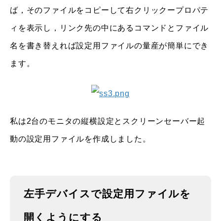
ば，そのファイルをコピーして右クリックープロパテ
ィを表示し，リンク先の中にあるコマンドとファイル
名を書き替えれば設定用ファイルの量産が簡単にでき
ます。
私は2台のモニタの縦横設定とスクリーンセーバー起
動の設定用ファイルを作成しました。
左手デバイスで設定用ファイルを
開くようにする