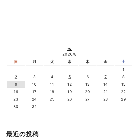
≪
2026/8
日
月
火
水
木
金
土
1
2
3
4
5
6
7
8
9
10
11
12
13
14
15
16
17
18
19
20
21
22
23
24
25
26
27
28
29
30
31
最近の投稿