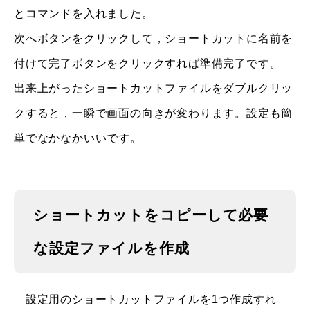
とコマンドを入れました。
次へボタンをクリックして，ショートカットに名前を
付けて完了ボタンをクリックすれば準備完了です。
出来上がったショートカットファイルをダブルクリッ
クすると，一瞬で画面の向きが変わります。設定も簡
単でなかなかいいです。
ショートカットをコピーして必要
な設定ファイルを作成
設定用のショートカットファイルを1つ作成すれ