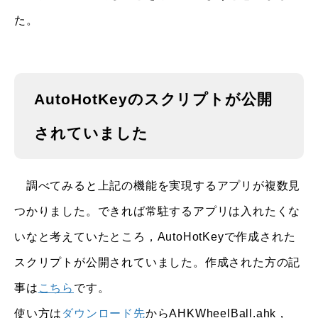
た。
AutoHotKeyのスクリプトが公開
されていました
調べてみると上記の機能を実現するアプリが複数見
つかりました。できれば常駐するアプリは入れたくな
いなと考えていたところ，AutoHotKeyで作成された
スクリプトが公開されていました。作成された方の記
事は
こちら
です。
使い方は
ダウンロード先
からAHKWheelBall.ahk，