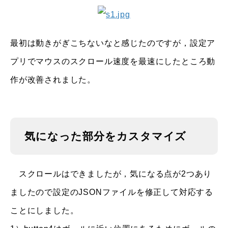
最初は動きがぎこちないなと感じたのですが，設定ア
プリでマウスのスクロール速度を最速にしたところ動
作が改善されました。
気になった部分をカスタマイズ
スクロールはできましたが，気になる点が2つあり
ましたので設定のJSONファイルを修正して対応する
ことにしました。