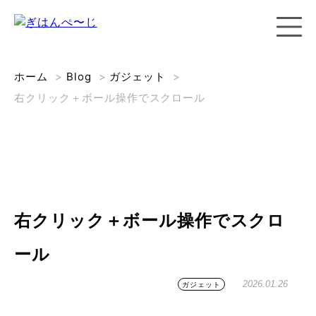
ホーム
>
Blog
>
ガジェット
>
右クリック＋ボール操作でスクロール
右クリック＋ボール操作でスクロ
ール
2026.01.26
ガジェット