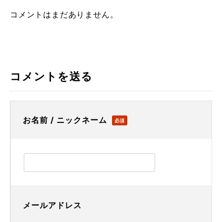
コメントはまだありません。
コメントを送る
お名前 / ニックネーム
必須
メールアドレス