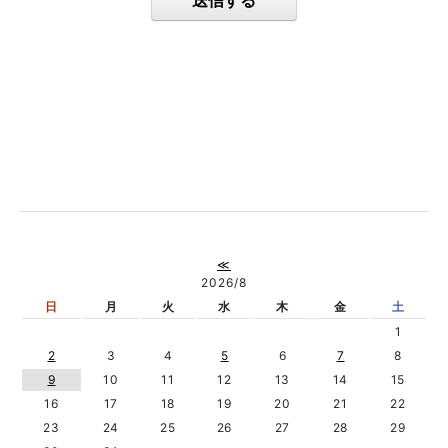
送信する
≪
2026/8
日
月
火
水
木
金
土
1
2
3
4
5
6
7
8
9
10
11
12
13
14
15
16
17
18
19
20
21
22
23
24
25
26
27
28
29