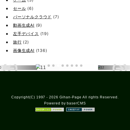
セール
(6)
パーソナルクラウド
(7)
動画生成AI
(9)
左手デバイス
(19)
旅行
(2)
画像生成AI
(136)
Copyright(C) 1997 - 2026 Gihan-Page All rights Reserved.
Powered by baserCMS