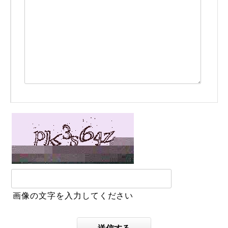
画像の文字を入力してください