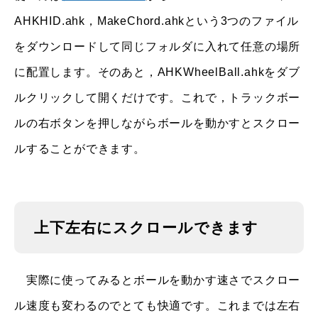
AHKHID.ahk，MakeChord.ahkという3つのファイル
をダウンロードして同じフォルダに入れて任意の場所
に配置します。そのあと，AHKWheelBall.ahkをダブ
ルクリックして開くだけです。これで，トラックボー
ルの右ボタンを押しながらボールを動かすとスクロー
ルすることができます。
上下左右にスクロールできます
実際に使ってみるとボールを動かす速さでスクロー
ル速度も変わるのでとても快適です。これまでは左右