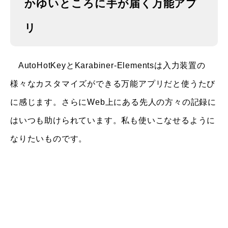
かゆいところに手が届く万能アプ
リ
AutoHotKeyとKarabiner-Elementsは入力装置の
様々なカスタマイズができる万能アプリだと使うたび
に感じます。さらにWeb上にある先人の方々の記録に
はいつも助けられています。私も使いこなせるように
なりたいものです。