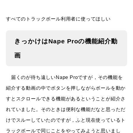
すべてのトラックボール利用者に使ってほしい
きっかけはNape Proの機能紹介動
画
届くのが待ち遠しいNape Proですが，その機能を
紹介する動画の中でボタンを押しながらボールを動か
すとスクロールできる機能があるということが紹介さ
れていました。そのときは便利な機能だなと思っただ
けでスルーしていたのですが，ふと現在使っているト
ラックボールで同じことをやってみようと思いまし