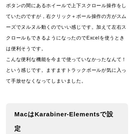
ボタンの間にあるホイールで上下スクロール操作をし
ていたのですが，右クリック＋ボール操作の方がスム
ーズでヌルヌル動くのでいい感じです。加えて左右ス
クロールもできるようになったのでExcelを使うとき
は便利そうです。
こんな便利な機能を今まで使っていなかったなんて！
という感じです。ますますトラックボールが気に入っ
て手放せなくなってしまいました。
MacはKarabiner-Elementsで設
定