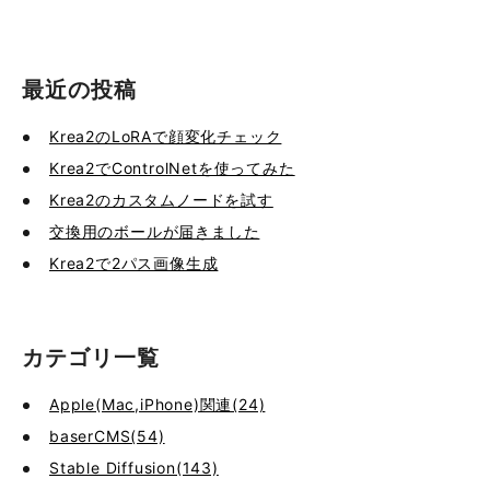
最近の投稿
Krea2のLoRAで顔変化チェック
Krea2でControlNetを使ってみた
Krea2のカスタムノードを試す
交換用のボールが届きました
Krea2で2パス画像生成
カテゴリ一覧
Apple(Mac,iPhone)関連(24)
baserCMS(54)
Stable Diffusion(143)