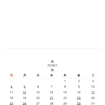
≪
2026/1
≫
日
月
火
水
木
金
土
1
2
3
4
5
6
7
8
9
10
11
12
13
14
15
16
17
18
19
20
21
22
23
24
25
26
27
28
29
30
31