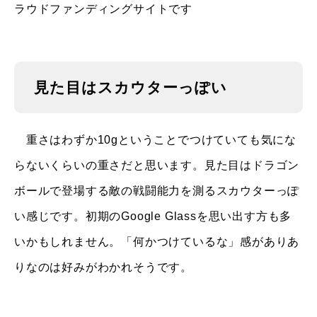
ラウドファンディングサイトです
見た目はスカウターっぽい
重さはわずか10gということでつけていても気にな
らないくらいの重さだと思います。見た目はドラゴン
ボールで登場する敵の戦闘能力を測るスカウターっぽ
い感じです。初期のGoogle Glassを思い出す方も多
いかもしれません。「何かつけているな」感がありあ
りなのは好みがわかれそうです。