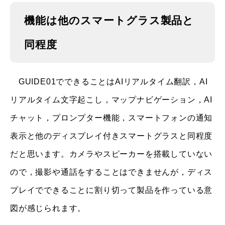
機能は他のスマートグラス製品と
同程度
GUIDE01でできることはAIリアルタイム翻訳，AI
リアルタイム文字起こし，マップナビゲーション，AI
チャット，プロンプター機能，スマートフォンの通知
表示と他のディスプレイ付きスマートグラスと同程度
だと思います。カメラやスピーカーを搭載していない
ので，撮影や通話をすることはできませんが，ディス
プレイでできることに割り切って製品を作っている意
図が感じられます。