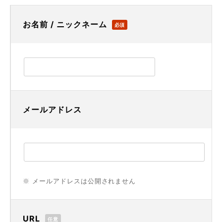
お名前 / ニックネーム
必須
メールアドレス
※ メールアドレスは公開されません
URL
任意