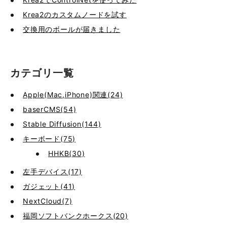
Krea2のカスタムノードを試す
交換用のボールが届きました
カテゴリ一覧
Apple(Mac,iPhone)関連(24)
baserCMS(54)
Stable Diffusion(144)
キーボード(75)
HHKB(30)
左手デバイス(17)
ガジェット(41)
NextCloud(7)
福岡ソフトバンクホークス(20)