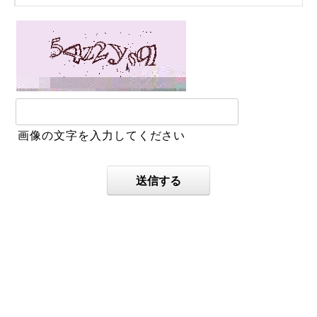
画像の文字を入力してください
送信する