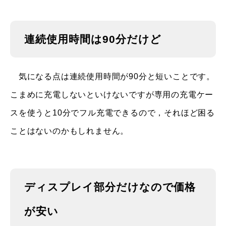
連続使用時間は90分だけど
気になる点は連続使用時間が90分と短いことです。
こまめに充電しないといけないですが専用の充電ケー
スを使うと10分でフル充電できるので，それほど困る
ことはないのかもしれません。
ディスプレイ部分だけなので価格
が安い