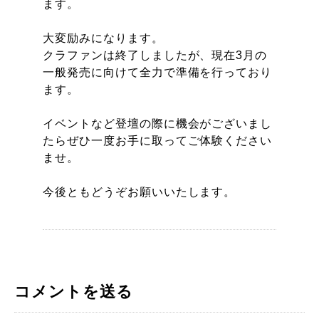
ます。
大変励みになります。
クラファンは終了しましたが、現在3月の
一般発売に向けて全力で準備を行っており
ます。
イベントなど登壇の際に機会がございまし
たらぜひ一度お手に取ってご体験ください
ませ。
今後ともどうぞお願いいたします。
コメントを送る