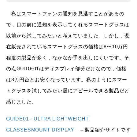
私はスマートフォンの通知を見逃すことがあるの
で，目の前に通知を表示してくれるスマートグラスは
以前から試してみたいと考えていました。しかし，現
在販売されているスマートグラスの価格は8〜10万円
程度の製品が多く，なかなか手を出しにくいです。そ
の点GUIDE01はディスプレイ部分だけなので，価格
は3万円台とお安くなっています。私のようにスマー
トグラスを試してみたい層にアピールできる製品だと
感じました。
GUIDE01 - ULTRA LIGHTWEIGHT
GLASSESMOUNT DISPLAY
←製品紹介サイトです