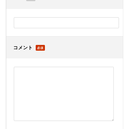
コメント
必須