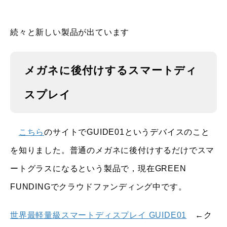
続々と新しい製品が出ています
メガネに後付けするスマートディ
スプレイ
こちら
のサイトでGUIDE01というデバイスのこと
を知りました。普通のメガネに後付けするだけでスマ
ートグラスになるという製品で，現在GREEN
FUNDINGでクラウドファンディング中です。
世界最軽量級スマートディスプレイ GUIDE01
←ク