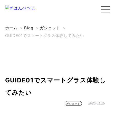
ホーム
>
Blog
>
ガジェット
>
GUIDE01でスマートグラス体験してみたい
GUIDE01でスマートグラス体験し
てみたい
2026.01.25
ガジェット