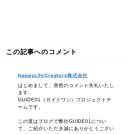
この記事へのコメント
HappyLifeCreators株式会社
はじめまして、突然のコメント失礼いたし
ます。
GUIDE01（ガイドワン）プロジェクトチ
ームです。
この度はブログで弊社GUIDE01につい
て、ご紹介いただき誠にありがとうござい