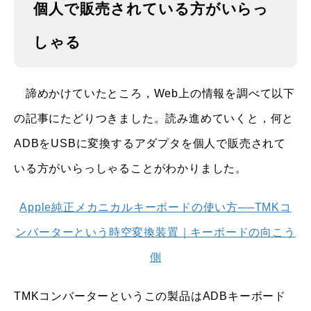
個人で販売されている方がいらっ
しゃる
諦めかけていたところ，Web上の情報を調べて以下
の記事にたどりつきました。読み進めていくと，何と
ADBをUSBに変換するアダプタを個人で販売されて
いる方がいらっしゃることがわかりました。
Apple純正メカニカルキーボードの使い方──TMKコ
ンバーターという時空変換装置｜キーボードの向こう
側
TMKコンバーターというこの製品はADBキーボード