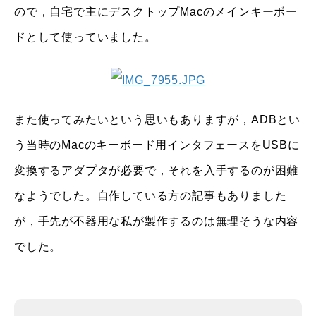
ので，自宅で主にデスクトップMacのメインキーボー
ドとして使っていました。
また使ってみたいという思いもありますが，ADBとい
う当時のMacのキーボード用インタフェースをUSBに
変換するアダプタが必要で，それを入手するのが困難
なようでした。自作している方の記事もありました
が，手先が不器用な私が製作するのは無理そうな内容
でした。