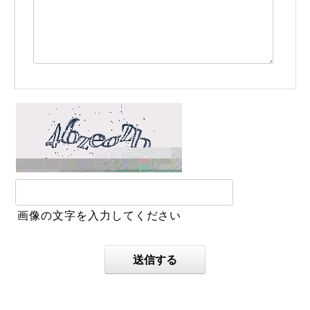
画像の文字を入力してください
送信する