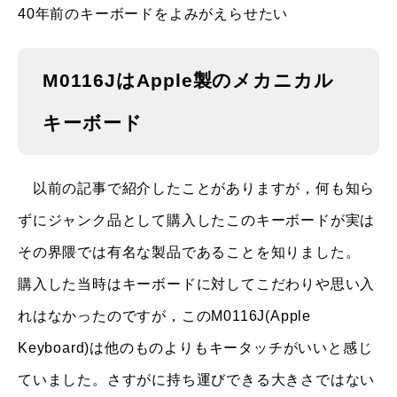
40年前のキーボードをよみがえらせたい
M0116JはApple製のメカニカル
キーボード
以前の記事で紹介したことがありますが，何も知ら
ずにジャンク品として購入したこのキーボードが実は
その界隈では有名な製品であることを知りました。
購入した当時はキーボードに対してこだわりや思い入
れはなかったのですが，このM0116J(Apple
Keyboard)は他のものよりもキータッチがいいと感じ
ていました。さすがに持ち運びできる大きさではない