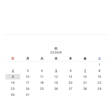
≪
2026/8
日
月
火
水
木
金
土
1
2
3
4
5
6
7
8
9
10
11
12
13
14
15
16
17
18
19
20
21
22
23
24
25
26
27
28
29
30
31