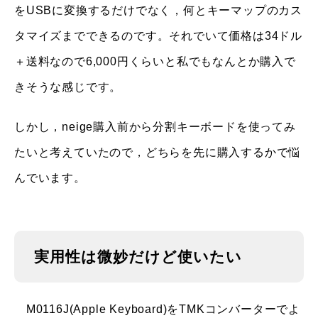
をUSBに変換するだけでなく，何とキーマップのカス
タマイズまでできるのです。それでいて価格は34ドル
＋送料なので6,000円くらいと私でもなんとか購入で
きそうな感じです。
しかし，neige購入前から分割キーボードを使ってみ
たいと考えていたので，どちらを先に購入するかで悩
んでいます。
実用性は微妙だけど使いたい
M0116J(Apple Keyboard)をTMKコンバーターでよ