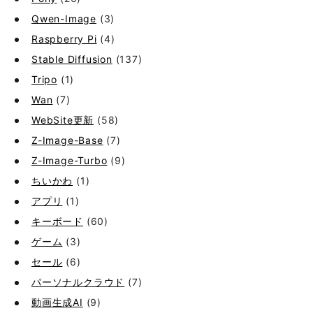
Qwen-Image
(3)
Raspberry Pi
(4)
Stable Diffusion
(137)
Tripo
(1)
Wan
(7)
WebSite更新
(58)
Z-Image-Base
(7)
Z-Image-Turbo
(9)
ちいかわ
(1)
アプリ
(1)
キーボード
(60)
ゲーム
(3)
セール
(6)
パーソナルクラウド
(7)
動画生成AI
(9)