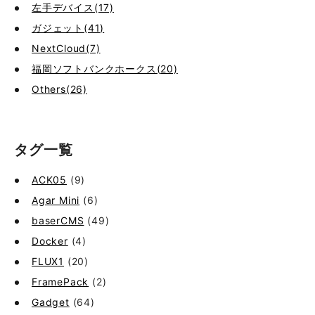
左手デバイス(17)
ガジェット(41)
NextCloud(7)
福岡ソフトバンクホークス(20)
Others(26)
タグ一覧
ACK05
(9)
Agar Mini
(6)
baserCMS
(49)
Docker
(4)
FLUX1
(20)
FramePack
(2)
Gadget
(64)