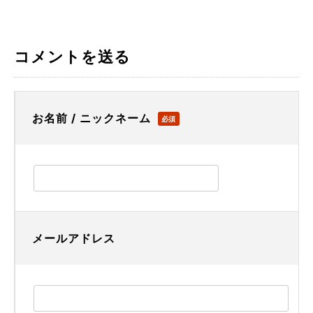
コメントを送る
お名前 / ニックネーム
必須
メールアドレス