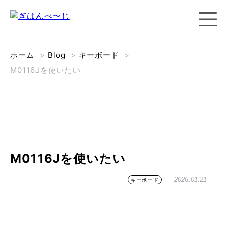
ホーム
>
Blog
>
キーボード
>
M0116Jを使いたい
M0116Jを使いたい
2026.01.21
キーボード