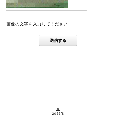
画像の文字を入力してください
送信する
≪
2026/8