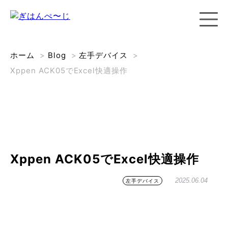
ホーム
>
Blog
>
左手デバイス
>
Xppen ACK05でExcel快適操作
Xppen ACK05でExcel快適操作
2025.06.04
左手デバイス