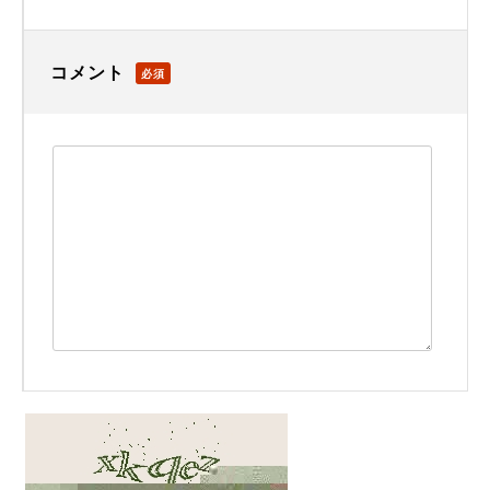
コメント
必須