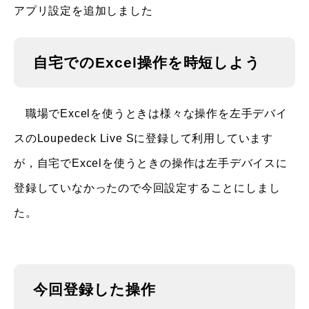
アプリ設定を追加しました
自宅でのExcel操作を時短しよう
職場でExcelを使うときは様々な操作を左手デバイ
スのLoupedeck Live Sに登録して利用しています
が，自宅でExcelを使うときの操作は左手デバイスに
登録していなかったので今回設定することにしまし
た。
今回登録した操作