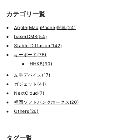
カテゴリ一覧
Apple(Mac,iPhone)関連(24)
baserCMS(54)
Stable Diffusion(142)
キーボード(75)
HHKB(30)
左手デバイス(17)
ガジェット(41)
NextCloud(7)
福岡ソフトバンクホークス(20)
Others(26)
タグ一覧