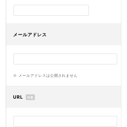
メールアドレス
※ メールアドレスは公開されません
URL
任意