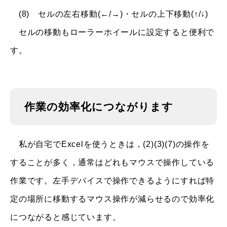
(8) セルの左右移動(←/→)・セルの上下移動(↑/↓)
セルの移動もローラーホイールに設定すると便利で
す。
作業の効率化につながります
私が自宅でExcelを使うときは，(2)(3)(7)の操作を
することが多く，通常はどれもマウスで操作している
作業です。左手デバイスで操作できるようにすれば特
定の場所に移動するマウス操作が減らせるので効率化
につながると感じています。