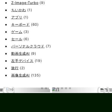
Z-Image-Turbo
(9)
ちいかわ
(1)
アプリ
(1)
キーボード
(60)
ゲーム
(3)
セール
(6)
パーソナルクラウド
(7)
動画生成AI
(9)
左手デバイス
(19)
旅行
(2)
画像生成AI
(135)