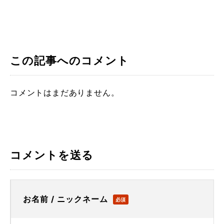
この記事へのコメント
コメントはまだありません。
コメントを送る
お名前 / ニックネーム
必須