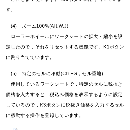
す。
(4) ズーム100%(Alt,W,J)
ローラーホイールにワークシートの拡大・縮小を設
定したので，それをリセットする機能です。K1ボタン
に割り当てています。
(5) 特定のセルに移動(Ctrl+G，セル番地)
使用しているワークシートで，特定のセルに税抜き
価格を入力すると，税込み価格を表示するように設定
しているので，K3ボタンに税抜き価格を入力するセル
に移動する操作を登録しています。