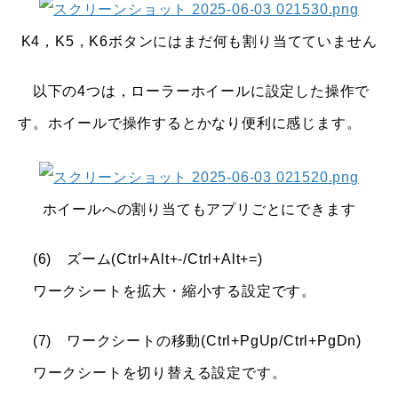
K4，K5，K6ボタンにはまだ何も割り当てていません
以下の4つは，ローラーホイールに設定した操作で
す。ホイールで操作するとかなり便利に感じます。
ホイールへの割り当てもアプリごとにできます
(6) ズーム(Ctrl+Alt+-/Ctrl+Alt+=)
ワークシートを拡大・縮小する設定です。
(7) ワークシートの移動(Ctrl+PgUp/Ctrl+PgDn)
ワークシートを切り替える設定です。