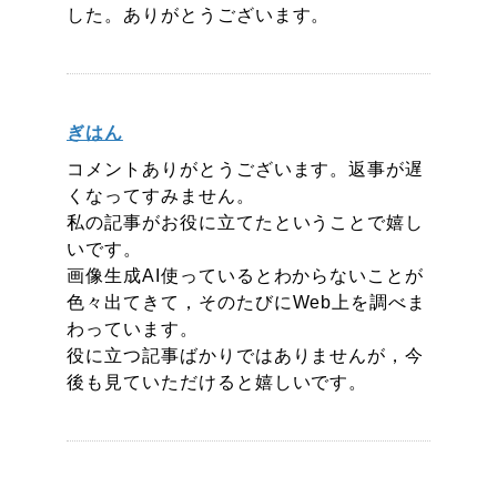
した。ありがとうございます。
ぎはん
コメントありがとうございます。返事が遅
くなってすみません。
私の記事がお役に立てたということで嬉し
いです。
画像生成AI使っているとわからないことが
色々出てきて，そのたびにWeb上を調べま
わっています。
役に立つ記事ばかりではありませんが，今
後も見ていただけると嬉しいです。