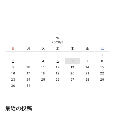
≪
2026/8
日
月
火
水
木
金
土
1
2
3
4
5
6
7
8
9
10
11
12
13
14
15
16
17
18
19
20
21
22
23
24
25
26
27
28
29
30
31
最近の投稿