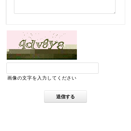
画像の文字を入力してください
送信する