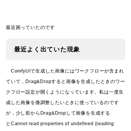
最近困っていたのです
最近よく出ていた現象
ComfyUIで生成した画像にはワークフローが含まれ
ていて，Drag&Dropすると画像を生成したときのワー
クフロー設定が開くようになっています。私は一度生
成した画像を微調整したいときに使っているのです
が，少し前からDrag&Dropして画像を生成する
と
Cannot read properties of undefined (reading