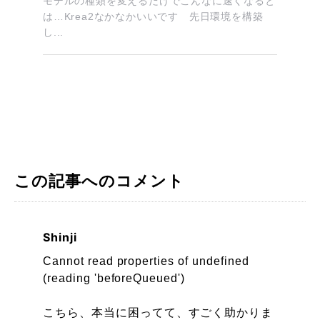
モデルの種類を変えるだけでこんなに速くなると
は…Krea2なかなかいいです 先日環境を構築
し...
この記事へのコメント
Shinji
Cannot read properties of undefined
(reading 'beforeQueued')
こちら、本当に困ってて、すごく助かりま