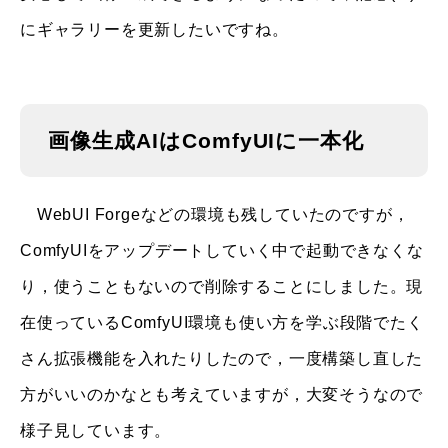
にギャラリーを更新したいですね。
画像生成AIはComfyUIに一本化
WebUI Forgeなどの環境も残していたのですが，
ComfyUIをアップデートしていく中で起動できなくな
り，使うこともないので削除することにしました。現
在使っているComfyUI環境も使い方を学ぶ段階でたく
さん拡張機能を入れたりしたので，一度構築し直した
方がいいのかなとも考えていますが，大変そうなので
様子見しています。