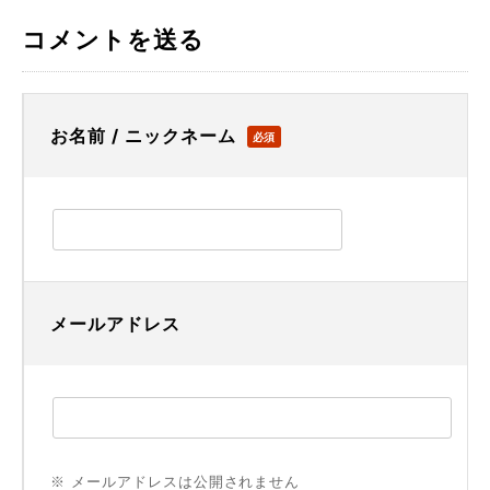
コメントを送る
お名前 / ニックネーム
必須
メールアドレス
※ メールアドレスは公開されません