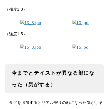
（強度1.3）
（強度1.5）
今までとテイストが異なる顔にな
った（気がする）
タグを追加するとリアル寄りの顔になった気がしま