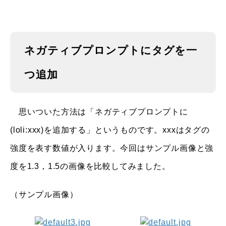
ネガティブプロンプトにタグを一
つ追加
思いついた方法は「ネガティブプロンプトに
(loli:xxx)を追加する」というものです。xxxはタグの
強度を表す数値が入ります。今回はサンプル画像と強
度を1.3，1.5の画像を比較してみました。
（サンプル画像）