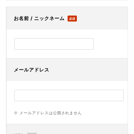
お名前 / ニックネーム
必須
メールアドレス
※ メールアドレスは公開されません