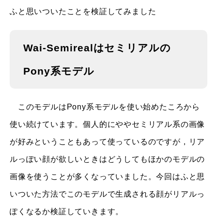
ふと思いついたことを検証してみました
Wai-Semirealはセミリアルの
Pony系モデル
このモデルはPony系モデルを使い始めたころから
使い続けています。個人的にややセミリアル系の画像
が好みということもあって使っているのですが，リア
ルっぽい顔が欲しいときはどうしてもほかのモデルの
画像を使うことが多くなっていました。今回はふと思
いついた方法でこのモデルで生成される顔がリアルっ
ぽくなるか検証していきます。