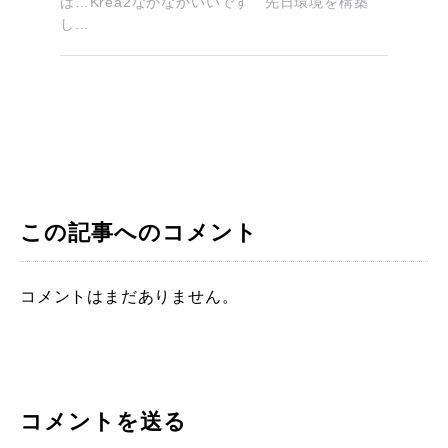
は…Krea2なかなかいいです 先日環境を構築
し...
この記事へのコメント
コメントはまだありません。
コメントを送る