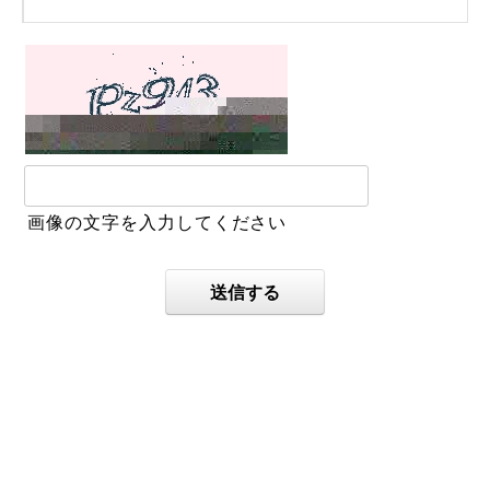
画像の文字を入力してください
送信する