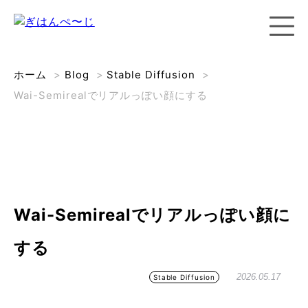
ホーム
>
Blog
>
Stable Diffusion
>
Wai-Semirealでリアルっぽい顔にする
Wai-Semirealでリアルっぽい顔に
する
2026.05.17
Stable Diffusion