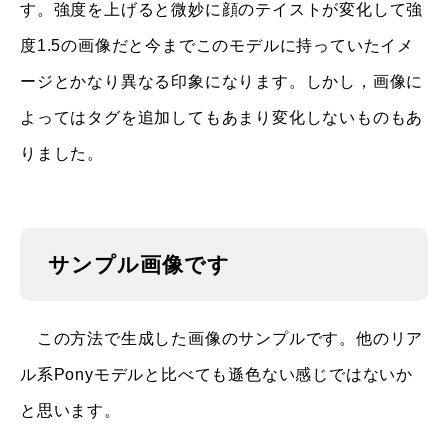
す。強度を上げると微妙に顔のテイストが変化して強
度1.5の画像だと今までこのモデルに持っていたイメ
ージとかなり異なる印象になります。しかし，画像に
よってはタグを追加してもあまり変化しないものもあ
りました。
サンプル画像です
この方法で生成した画像のサンプルです。他のリア
ル系Ponyモデルと比べても遜色ない感じではないか
と思います。