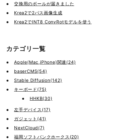
交換用のボールが届きました
Krea2で2パス画像生成
Krea2でINT8 ConvRotモデルを使う
カテゴリ一覧
Apple(Mac,iPhone)関連(24)
baserCMS(54)
Stable Diffusion(142)
キーボード(75)
HHKB(30)
左手デバイス(17)
ガジェット(41)
NextCloud(7)
福岡ソフトバンクホークス(20)