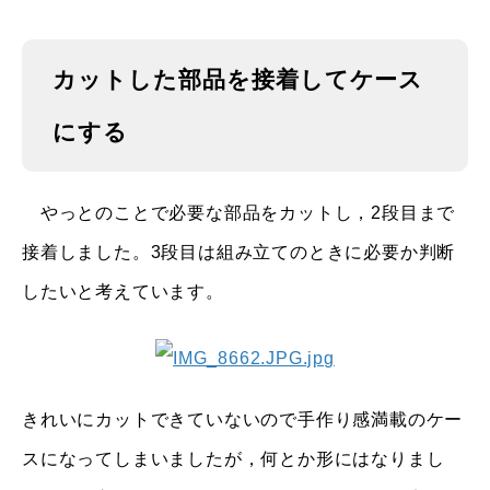
カットした部品を接着してケース
にする
やっとのことで必要な部品をカットし，2段目まで
接着しました。3段目は組み立てのときに必要か判断
したいと考えています。
きれいにカットできていないので手作り感満載のケー
スになってしまいましたが，何とか形にはなりまし