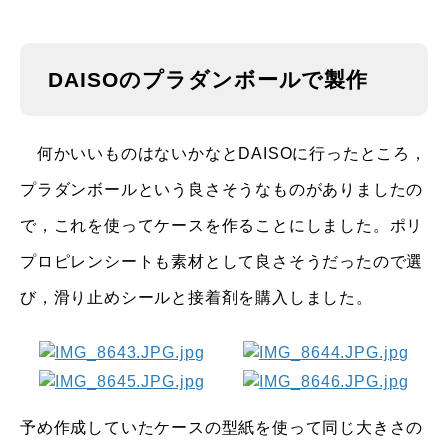
DAISOのプラダンボールで製作
何かいいものはないかなとDAISOに行ったところ，
プラダンボールという良さそうなものがありましたの
で，これを使ってケースを作ることにしました。ポリ
プロピレンシートも素材として良さそうだったので選
び，滑り止めシールと接着剤を購入しました。
予め作成していたケースの型紙を使って同じ大きさの