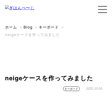
ホーム
>
Blog
>
キーボード
>
neigeケースを作ってみました
neigeケースを作ってみました
2025.10.04
キーボード