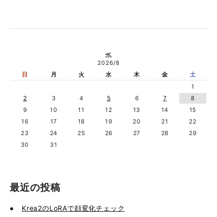
≪
2026/8
日
月
火
水
木
金
土
1
2
3
4
5
6
7
8
9
10
11
12
13
14
15
16
17
18
19
20
21
22
23
24
25
26
27
28
29
30
31
最近の投稿
Krea2のLoRAで顔変化チェック