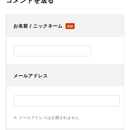
コメントを送る
お名前 / ニックネーム
必須
メールアドレス
※ メールアドレスは公開されません