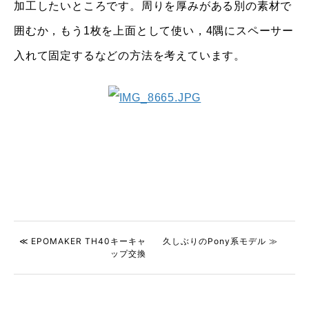
加工したいところです。周りを厚みがある別の素材で
囲むか，もう1枚を上面として使い，4隅にスペーサー
入れて固定するなどの方法を考えています。
≪ EPOMAKER TH40キーキャ
久しぶりのPony系モデル ≫
ップ交換