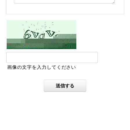
画像の文字を入力してください
送信する