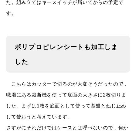
た。組み立てはキースイッチが届いてからの予定で
す。
ポリプロピレンシートも加工しま
した
こちらはカッターで切るのが大変そうだったので，
職場にある裁断機を使って底面の大きさに2枚切りま
した。まずは1枚を底面として使って基盤とねじ止め
して使おうと考えています。
さすがにそれだけではケースとは呼べないので，何か