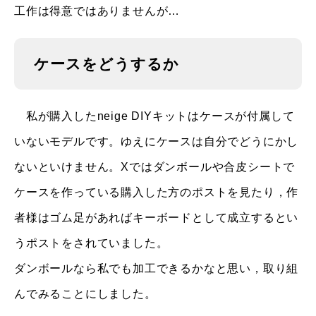
工作は得意ではありませんが…
ケースをどうするか
私が購入したneige DIYキットはケースが付属して
いないモデルです。ゆえにケースは自分でどうにかし
ないといけません。Xではダンボールや合皮シートで
ケースを作っている購入した方のポストを見たり，作
者様はゴム足があればキーボードとして成立するとい
うポストをされていました。
ダンボールなら私でも加工できるかなと思い，取り組
んでみることにしました。