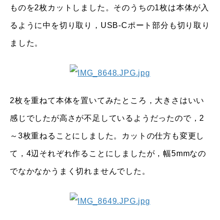
ものを2枚カットしました。そのうちの1枚は本体が入
るように中を切り取り，USB-Cポート部分も切り取り
ました。
2枚を重ねて本体を置いてみたところ，大きさはいい
感じでしたが高さが不足しているようだったので，2
～3枚重ねることにしました。カットの仕方も変更し
て，4辺それぞれ作ることにしましたが，幅5mmなの
でなかなかうまく切れませんでした。