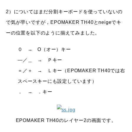
2）についてはまだ分割キーボードを使っていないの
で気が早いですが，EPOMAKER TH40とneigeでキ
ーの位置を以下のように揃えてみました。
０ → O（オー）キー
―／＿ → Ｐキー
＝／＋ → Ｌキー（EPOMAKER TH40では右
スペースキーにも設定しています）
． → ．キー
EPOMAKER TH40のレイヤー2の画面です。