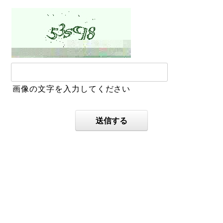
画像の文字を入力してください
送信する