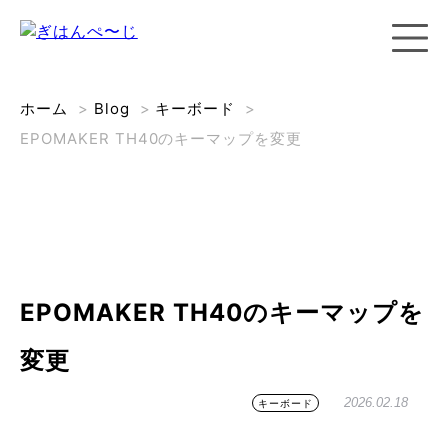
ホーム
>
Blog
>
キーボード
>
EPOMAKER TH40のキーマップを変更
EPOMAKER TH40のキーマップを
変更
2026.02.18
キーボード