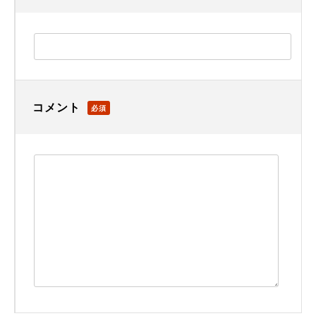
コメント
必須