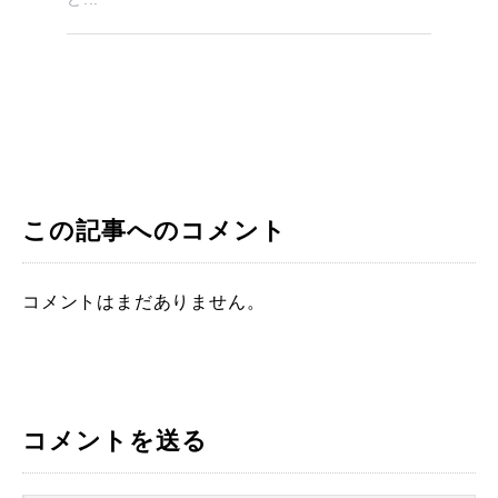
この記事へのコメント
コメントはまだありません。
コメントを送る