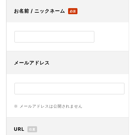
お名前 / ニックネーム
必須
メールアドレス
※ メールアドレスは公開されません
URL
任意