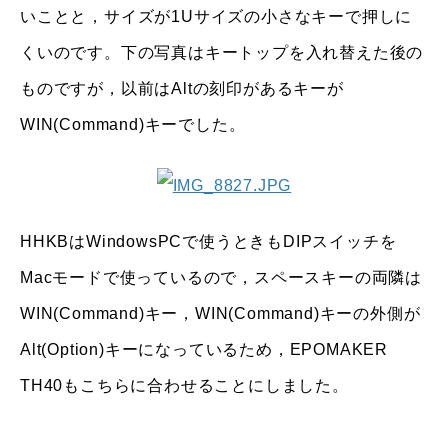
いことと，サイズが1Uサイズの小さなキーで押しに
くいのです。下の写真はキートップを入れ替えた後の
ものですが，以前はAltの刻印があるキーが
WIN(Command)キーでした。
HHKBはWindowsPCで使うときもDIPスイッチを
Macモードで使っているので，スペースキーの両隣は
WIN(Command)キー，WIN(Command)キーの外側が
Alt(Option)キーになっているため，EPOMAKER
TH40もこちらに合わせることにしました。