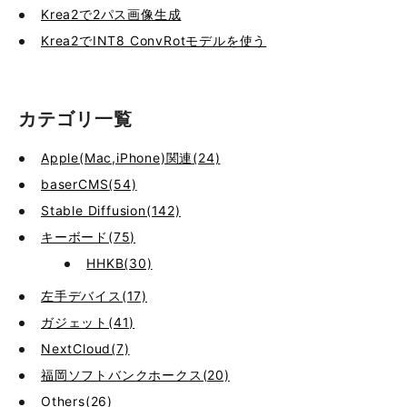
Krea2で2パス画像生成
Krea2でINT8 ConvRotモデルを使う
カテゴリ一覧
Apple(Mac,iPhone)関連(24)
baserCMS(54)
Stable Diffusion(142)
キーボード(75)
HHKB(30)
左手デバイス(17)
ガジェット(41)
NextCloud(7)
福岡ソフトバンクホークス(20)
Others(26)