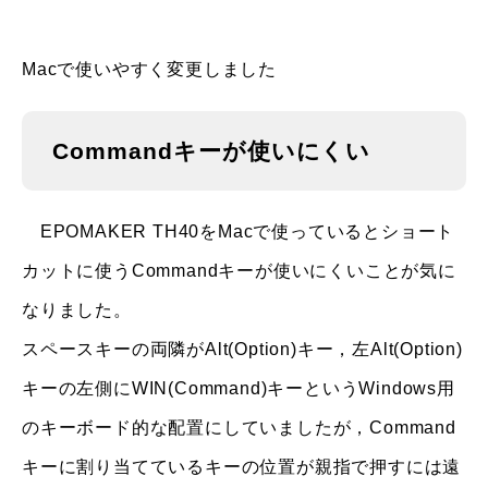
Macで使いやすく変更しました
Commandキーが使いにくい
EPOMAKER TH40をMacで使っているとショート
カットに使うCommandキーが使いにくいことが気に
なりました。
スペースキーの両隣がAlt(Option)キー，左Alt(Option)
キーの左側にWIN(Command)キーというWindows用
のキーボード的な配置にしていましたが，Command
キーに割り当てているキーの位置が親指で押すには遠