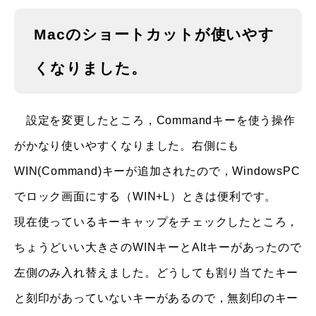
Macのショートカットが使いやす
くなりました。
設定を変更したところ，Commandキーを使う操作
がかなり使いやすくなりました。右側にも
WIN(Command)キーが追加されたので，WindowsPC
でロック画面にする（WIN+L）ときは便利です。
現在使っているキーキャップをチェックしたところ，
ちょうどいい大きさのWINキーとAltキーがあったので
左側のみ入れ替えました。どうしても割り当てたキー
と刻印があっていないキーがあるので，無刻印のキー