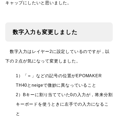
キャップにしたいと思いました。
数字入力も変更しました
数字入力はレイヤー2に設定しているのですが，以
下の２点が気になって変更しました。
1）「＝」などの記号の位置がEPOMAKER
TH40とneigeで微妙に異なっていること
2）Bキーに割り当てていた0の入力が，将来分割
キーボードを使うときに左手での入力になるこ
と