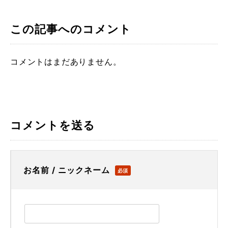
この記事へのコメント
コメントはまだありません。
コメントを送る
お名前 / ニックネーム
必須