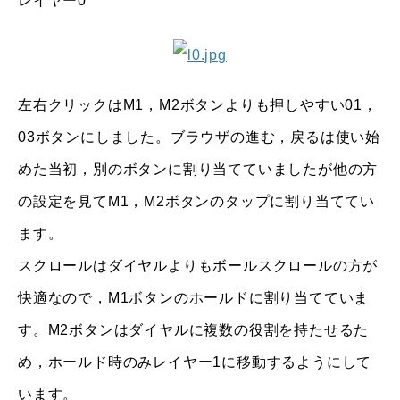
レイヤー0
左右クリックはM1，M2ボタンよりも押しやすい01，
03ボタンにしました。ブラウザの進む，戻るは使い始
めた当初，別のボタンに割り当てていましたが他の方
の設定を見てM1，M2ボタンのタップに割り当ててい
ます。
スクロールはダイヤルよりもボールスクロールの方が
快適なので，M1ボタンのホールドに割り当てていま
す。M2ボタンはダイヤルに複数の役割を持たせるた
め，ホールド時のみレイヤー1に移動するようにして
います。