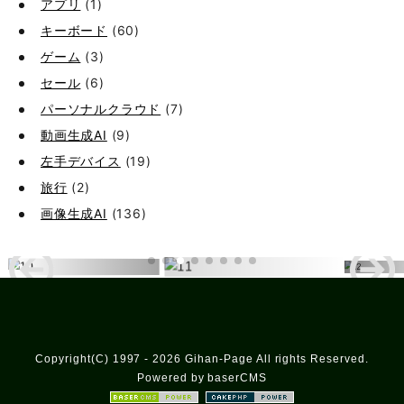
アプリ
(1)
キーボード
(60)
ゲーム
(3)
セール
(6)
パーソナルクラウド
(7)
動画生成AI
(9)
左手デバイス
(19)
旅行
(2)
画像生成AI
(136)
Copyright(C) 1997 - 2026 Gihan-Page All rights Reserved.
Powered by baserCMS