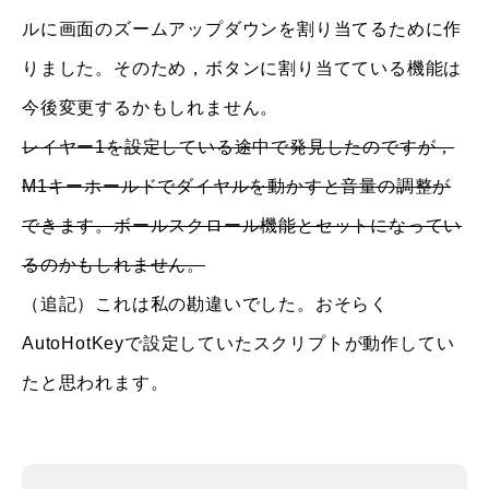
ルに画面のズームアップダウンを割り当てるために作
りました。そのため，ボタンに割り当てている機能は
今後変更するかもしれません。
レイヤー1を設定している途中で発見したのですが，
M1キーホールドでダイヤルを動かすと音量の調整が
できます。ボールスクロール機能とセットになってい
るのかもしれません。
（追記）これは私の勘違いでした。おそらく
AutoHotKeyで設定していたスクリプトが動作してい
たと思われます。