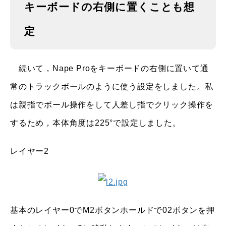
キーボードの右側に置くことも想
定
続いて，Nape Proをキーボードの右側に置いて通
常のトラックボールのように使う設定をしました。私
は親指でボール操作をして人差し指でクリック操作を
するため，本体角度は225°で設定しました。
レイヤー2
基本のレイヤー0でM2ボタンホールドで02ボタンを押