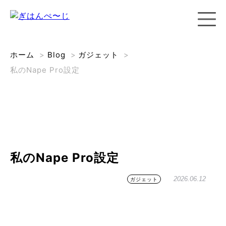
ホーム
>
Blog
>
ガジェット
>
私のNape Pro設定
私のNape Pro設定
2026.06.12
ガジェット