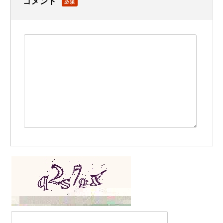
コメント
必須