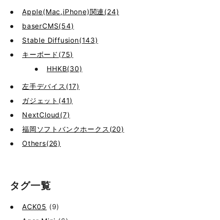
Apple(Mac,iPhone)関連(24)
baserCMS(54)
Stable Diffusion(143)
キーボード(75)
HHKB(30)
左手デバイス(17)
ガジェット(41)
NextCloud(7)
福岡ソフトバンクホークス(20)
Others(26)
タグ一覧
ACK05
(9)