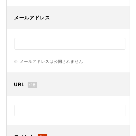
メールアドレス
※ メールアドレスは公開されません
URL
任意