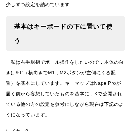
少しずつ設定を詰めています
基本はキーボードの下に置いて使
う
私は右手親指でボール操作をしたいので，本体の向
きは90°（横向きでM1，M2ボタンが左側にくる配
置）を基本にしています。キーマップはNape Proが
届く前から妄想していたものを基本に，Xで公開され
ている他の方の設定を参考にしながら現在は下記のよ
うになっています。