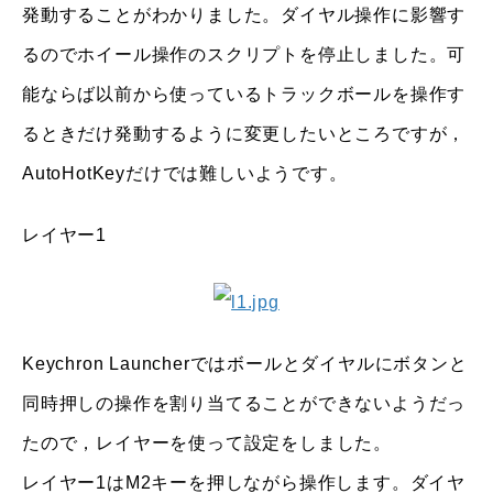
発動することがわかりました。ダイヤル操作に影響す
るのでホイール操作のスクリプトを停止しました。可
能ならば以前から使っているトラックボールを操作す
るときだけ発動するように変更したいところですが，
AutoHotKeyだけでは難しいようです。
レイヤー1
Keychron Launcherではボールとダイヤルにボタンと
同時押しの操作を割り当てることができないようだっ
たので，レイヤーを使って設定をしました。
レイヤー1はM2キーを押しながら操作します。ダイヤ