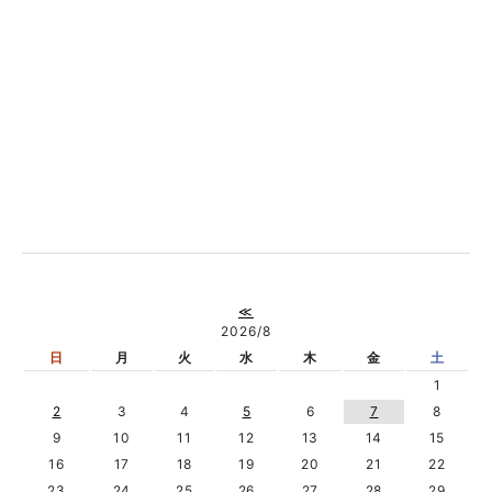
≪
2026/8
日
月
火
水
木
金
土
1
2
3
4
5
6
7
8
9
10
11
12
13
14
15
16
17
18
19
20
21
22
23
24
25
26
27
28
29