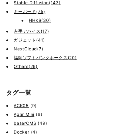
Stable Diffusion(143)
キーボード(75)
HHKB(30)
左手デバイス(17)
ガジェット(41)
NextCloud(7)
福岡ソフトバンクホークス(20)
Others(26)
タグ一覧
ACK05
(9)
Agar Mini
(6)
baserCMS
(49)
Docker
(4)