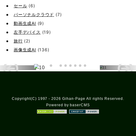
セール
(6)
パーソナルクラウド
(7)
動画生成AI
(9)
左手デバイス
(19)
旅行
(2)
画像生成AI
(136)
Copyright(C) 1997 - 2026 Gihan-Page All rights Reserved.
Powered by baserCMS