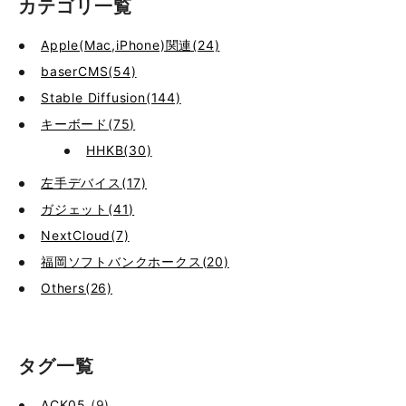
カテゴリ一覧
Apple(Mac,iPhone)関連(24)
baserCMS(54)
Stable Diffusion(144)
キーボード(75)
HHKB(30)
左手デバイス(17)
ガジェット(41)
NextCloud(7)
福岡ソフトバンクホークス(20)
Others(26)
タグ一覧
ACK05
(9)