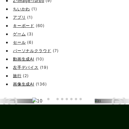
Z-Image-Turbo
(9)
ちいかわ
(1)
アプリ
(1)
キーボード
(60)
ゲーム
(3)
セール
(6)
パーソナルクラウド
(7)
動画生成AI
(10)
左手デバイス
(19)
旅行
(2)
画像生成AI
(136)