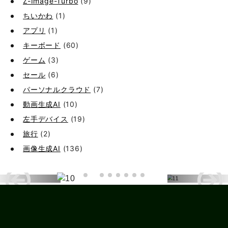
Z-Image-Turbo
(9)
ちいかわ
(1)
アプリ
(1)
キーボード
(60)
ゲーム
(3)
セール
(6)
パーソナルクラウド
(7)
動画生成AI
(10)
左手デバイス
(19)
旅行
(2)
画像生成AI
(136)