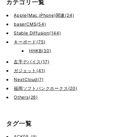
カテゴリ一覧
Apple(Mac,iPhone)関連(24)
baserCMS(54)
Stable Diffusion(144)
キーボード(75)
HHKB(30)
左手デバイス(17)
ガジェット(41)
NextCloud(7)
福岡ソフトバンクホークス(20)
Others(26)
タグ一覧
ACK05
(9)