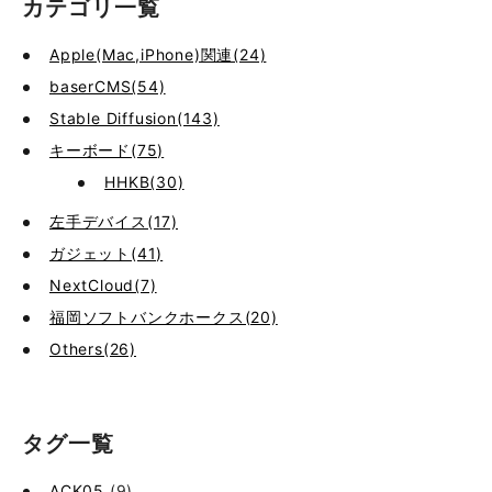
カテゴリ一覧
Apple(Mac,iPhone)関連(24)
baserCMS(54)
Stable Diffusion(143)
キーボード(75)
HHKB(30)
左手デバイス(17)
ガジェット(41)
NextCloud(7)
福岡ソフトバンクホークス(20)
Others(26)
タグ一覧
ACK05
(9)