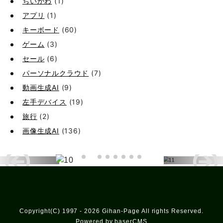
ちいかわ
(1)
アプリ
(1)
キーボード
(60)
ゲーム
(3)
セール
(6)
パーソナルクラウド
(7)
動画生成AI
(9)
左手デバイス
(19)
旅行
(2)
画像生成AI
(136)
Copyright(C) 1997 - 2026 Gihan-Page All rights Reserved.
Powered by baserCMS