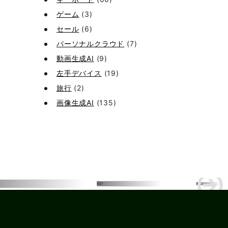
ゲーム
(3)
セール
(6)
パーソナルクラウド
(7)
動画生成AI
(9)
左手デバイス
(19)
旅行
(2)
画像生成AI
(135)