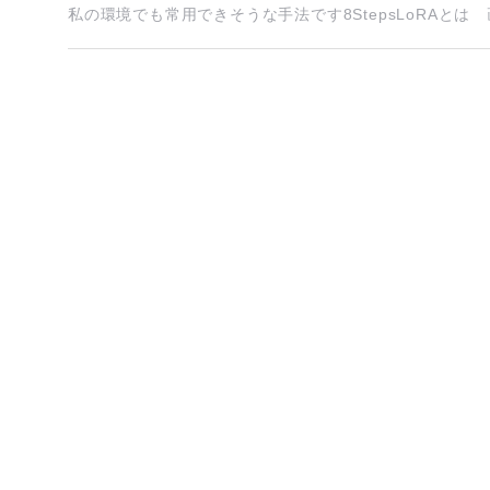
私の環境でも常用できそうな手法です8StepsLoRAとは 