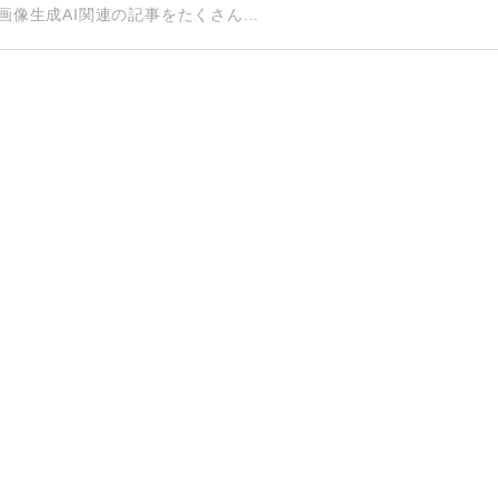
画像生成AI関連の記事をたくさん...