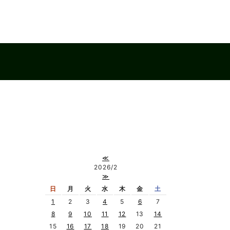
≪
2026/2
≫
日
月
火
水
木
金
土
1
2
3
4
5
6
7
8
9
10
11
12
13
14
15
16
17
18
19
20
21