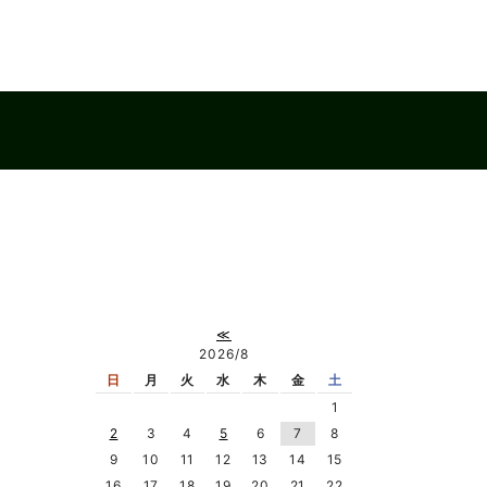
≪
2026/8
日
月
火
水
木
金
土
1
2
3
4
5
6
7
8
9
10
11
12
13
14
15
16
17
18
19
20
21
22