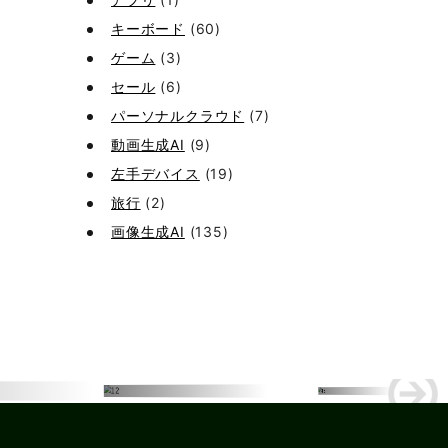
キーボード
(60)
ゲーム
(3)
セール
(6)
パーソナルクラウド
(7)
動画生成AI
(9)
左手デバイス
(19)
旅行
(2)
画像生成AI
(135)