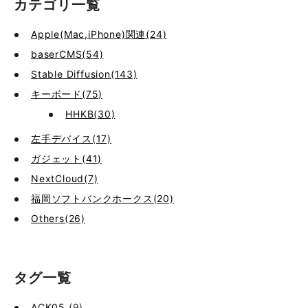
カテゴリ一覧
Apple(Mac,iPhone)関連(24)
baserCMS(54)
Stable Diffusion(143)
キーボード(75)
HHKB(30)
左手デバイス(17)
ガジェット(41)
NextCloud(7)
福岡ソフトバンクホークス(20)
Others(26)
タグ一覧
ACK05
(9)