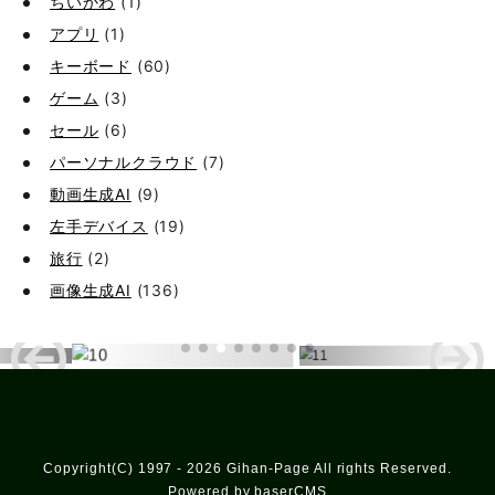
ちいかわ
(1)
アプリ
(1)
キーボード
(60)
ゲーム
(3)
セール
(6)
パーソナルクラウド
(7)
動画生成AI
(9)
左手デバイス
(19)
旅行
(2)
画像生成AI
(136)
Copyright(C) 1997 - 2026 Gihan-Page All rights Reserved.
Powered by baserCMS