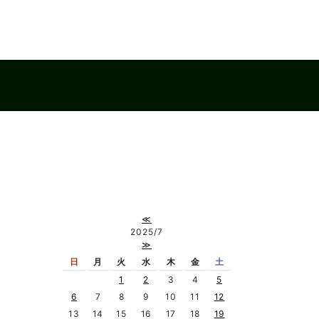
≪
2025/7
≫
日
月
火
水
木
金
土
1
2
3
4
5
6
7
8
9
10
11
12
13
14
15
16
17
18
19