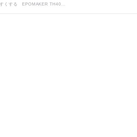
る EPOMAKER TH40...