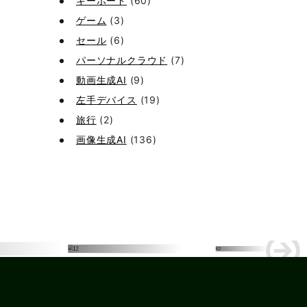
キーボード
(60)
ゲーム
(3)
セール
(6)
パーソナルクラウド
(7)
動画生成AI
(9)
左手デバイス
(19)
旅行
(2)
画像生成AI
(136)