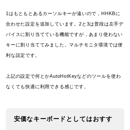
1はもともとあるカーソルキーが遠いので，HHKBに
合わせた設定を追加しています。2と3は普段は左手デ
バイスに割り当てている機能ですが，あまり使わない
キーに割り当ててみました。マルチモニタ環境では便
利な設定です。
上記の設定で何とかAutoHotKeyなどのツールを使わ
なくても快適に利用できる感じです。
安価なキーボードとしてはおすす