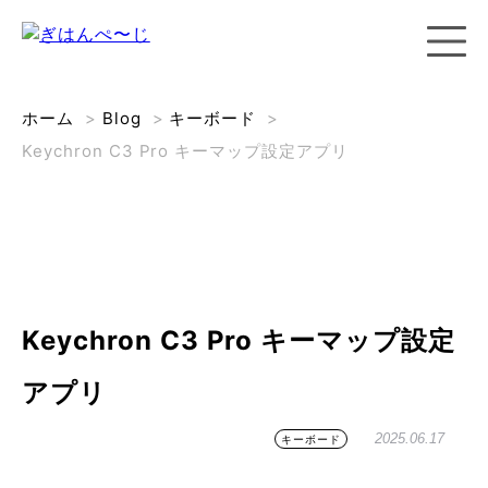
ホーム
>
Blog
>
キーボード
>
Keychron C3 Pro キーマップ設定アプリ
Keychron C3 Pro キーマップ設定
アプリ
2025.06.17
キーボード