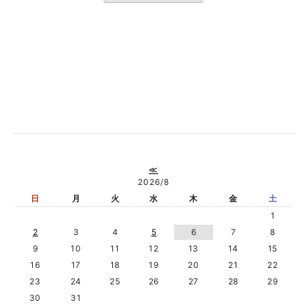
≪
2026/8
日
月
火
水
木
金
土
1
2
3
4
5
6
7
8
9
10
11
12
13
14
15
16
17
18
19
20
21
22
23
24
25
26
27
28
29
30
31