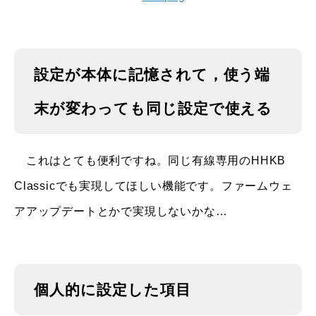
設定が本体に記憶されて，使う端
末が変わっても同じ設定で使える
これはとても便利ですね。同じ有線専用のHHKB
Classicでも実現してほしい機能です。ファームウェ
アアップデートとかで実現しないかな…
個人的に設定した項目