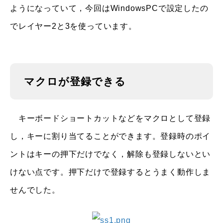
ようになっていて，今回はWindowsPCで設定したの
でレイヤー2と3を使っています。
マクロが登録できる
キーボードショートカットなどをマクロとして登録
し，キーに割り当てることができます。登録時のポイ
ントはキーの押下だけでなく，解除も登録しないとい
けない点です。押下だけで登録するとうまく動作しま
せんでした。