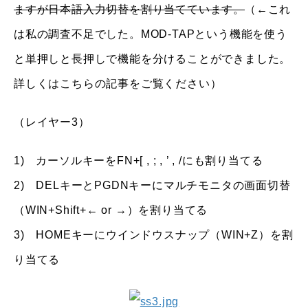
ますが日本語入力切替を割り当てています。
（←これ
は私の調査不足でした。MOD-TAPという機能を使う
と単押しと長押しで機能を分けることができました。
詳しくはこちらの記事をご覧ください）
（レイヤー3）
1) カーソルキーをFN+[ , ; , ’ , /にも割り当てる
2) DELキーとPGDNキーにマルチモニタの画面切替
（WIN+Shift+← or →）を割り当てる
3) HOMEキーにウインドウスナップ（WIN+Z）を割
り当てる