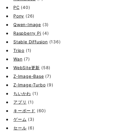
PC
(40)
Pony
(26)
Qwen-Image
(3)
Raspberry Pi
(4)
Stable Diffusion
(136)
Tripo
(1)
Wan
(7)
WebSite更新
(58)
Z-Image-Base
(7)
Z-Image-Turbo
(9)
ちいかわ
(1)
アプリ
(1)
キーボード
(60)
ゲーム
(3)
セール
(6)