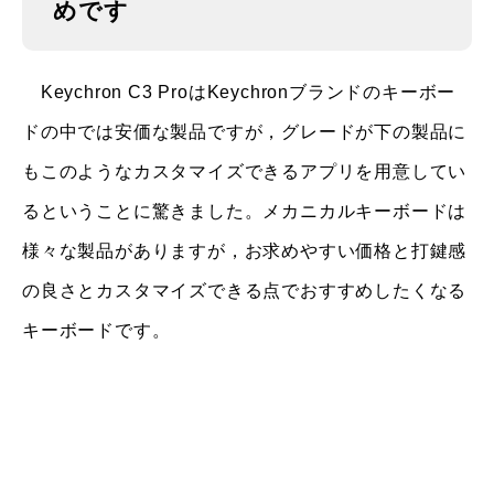
めです
Keychron C3 ProはKeychronブランドのキーボー
ドの中では安価な製品ですが，グレードが下の製品に
もこのようなカスタマイズできるアプリを用意してい
るということに驚きました。メカニカルキーボードは
様々な製品がありますが，お求めやすい価格と打鍵感
の良さとカスタマイズできる点でおすすめしたくなる
キーボードです。