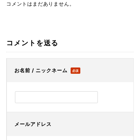
コメントはまだありません。
コメントを送る
お名前 / ニックネーム
必須
メールアドレス