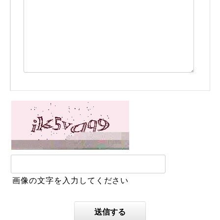
画像の文字を入力してください
送信する