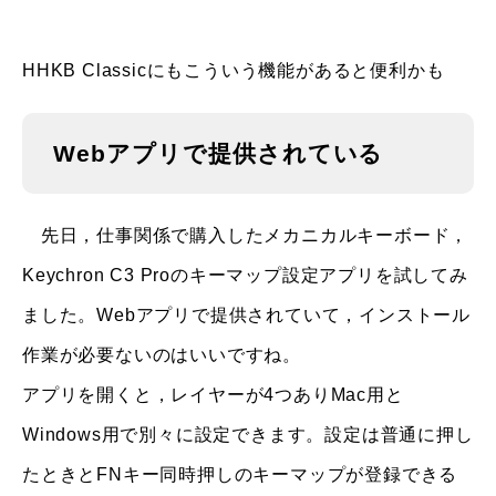
HHKB Classicにもこういう機能があると便利かも
Webアプリで提供されている
先日，仕事関係で購入したメカニカルキーボード，
Keychron C3 Proのキーマップ設定アプリを試してみ
ました。Webアプリで提供されていて，インストール
作業が必要ないのはいいですね。
アプリを開くと，レイヤーが4つありMac用と
Windows用で別々に設定できます。設定は普通に押し
たときとFNキー同時押しのキーマップが登録できる