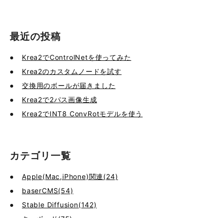
最近の投稿
Krea2でControlNetを使ってみた
Krea2のカスタムノードを試す
交換用のボールが届きました
Krea2で2パス画像生成
Krea2でINT8 ConvRotモデルを使う
カテゴリ一覧
Apple(Mac,iPhone)関連(24)
baserCMS(54)
Stable Diffusion(142)