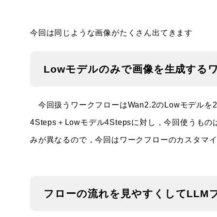
今回は同じような画像がたくさん出てきます
Lowモデルのみで画像を生成する
今回扱うワークフローはWan2.2のLowモデル
4Steps＋Lowモデル4Stepsに対し，今回使うもの
みが異なるので，今回はワークフローのカスタマ
フローの流れを見やすくしてLLM