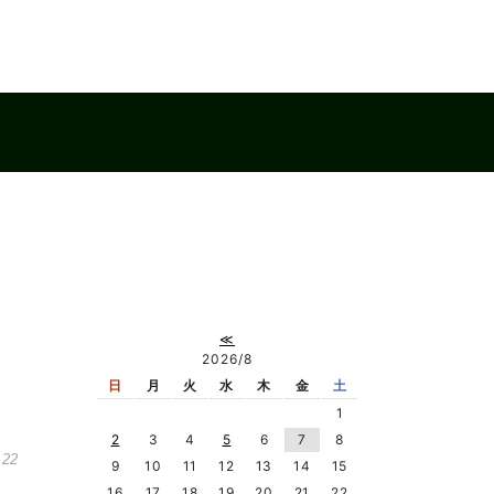
≪
2026/8
日
月
火
水
木
金
土
1
2
3
4
5
6
7
8
.22
9
10
11
12
13
14
15
16
17
18
19
20
21
22