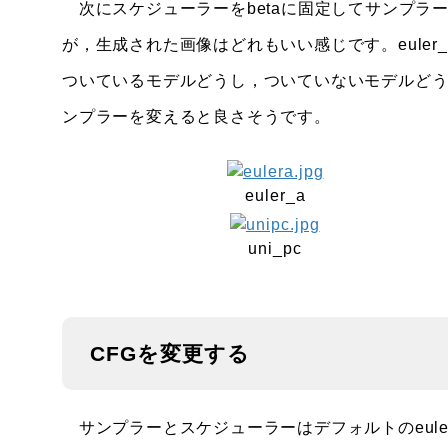
次にスケジューラーをbetaに固定してサンプラ
が，生成された画像はどれもいい感じです。euler_a，d
ついているモデルどうし，ついていないモデルど
ンプラーを変えると良さそうです。
euler_a
uni_pc
CFGを変更する
サンプラーとスケジューラーはデフォルトのeuler，