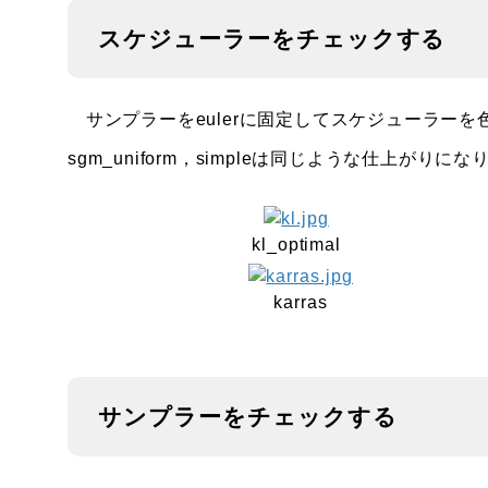
スケジューラーをチェックする
サンプラーをeulerに固定してスケジューラーを
sgm_uniform，simpleは同じような仕上がりにな
kl_optimal
karras
サンプラーをチェックする