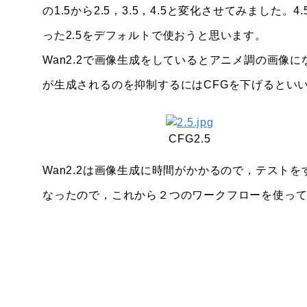
の1.5から2.5，3.5，4.5と変化させてみまし
った2.5をデフォルトで使おうと思います。
Wan2.2で画像生成をしているとアニメ調の画像
が生成されるのを抑制するにはCFGを下げるとい
CFG2.5
Wan2.2は画像生成に時間がかかるので，テスト
なったので，これから２つのワークフローを使っ