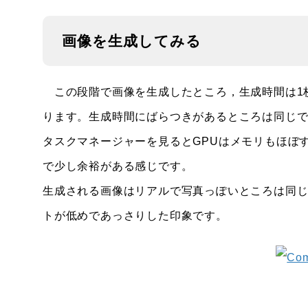
画像を生成してみる
この段階で画像を生成したところ，生成時間は1枚
ります。生成時間にばらつきがあるところは同じ
タスクマネージャーを見るとGPUはメモリもほぼ
で少し余裕がある感じです。
生成される画像はリアルで写真っぽいところは同
トが低めであっさりした印象です。