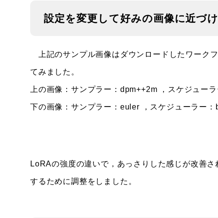
設定を変更して好みの画像に近づ
上記のサンプル画像はダウンロードしたワークフ
てみました。
上の画像：サンプラー：dpm++2m ，スケジューラー：be
下の画像：サンプラー：euler ，スケジューラー：beta
LoRAの強度の違いで，あっさりした感じが改善
するために調整をしました。