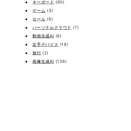
キーボード
(60)
ゲーム
(3)
セール
(6)
パーソナルクラウド
(7)
動画生成AI
(9)
左手デバイス
(19)
旅行
(2)
画像生成AI
(136)