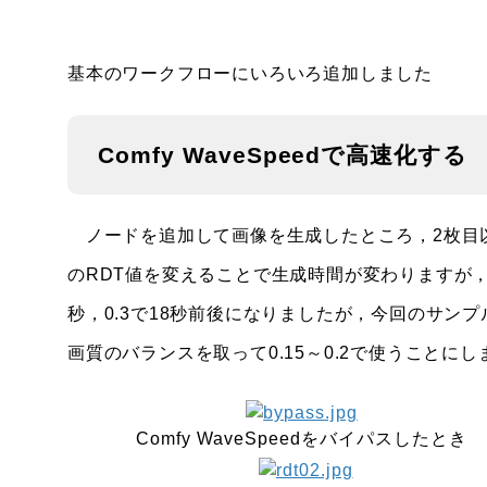
基本のワークフローにいろいろ追加しました
Comfy WaveSpeedで高速化する
ノードを追加して画像を生成したところ，2枚目以降の
のRDT値を変えることで生成時間が変わりますが，大
秒，0.3で18秒前後になりましたが，今回のサン
画質のバランスを取って0.15～0.2で使うことにし
Comfy WaveSpeedをバイパスしたとき