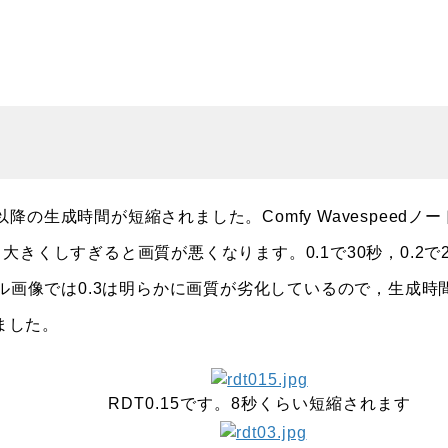
生成時間が短縮されました。Comfy Wavespeedノー
きくしすぎると画質が悪くなります。0.1で30秒，0.2で2
プル画像では0.3は明らかに画質が劣化しているので，生成時
ました。
RDT0.15です。8秒くらい短縮されます