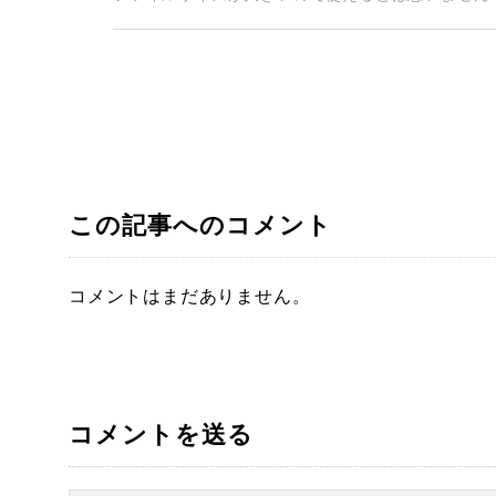
この記事へのコメント
コメントはまだありません。
コメントを送る