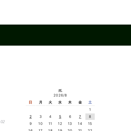
≪
2026/8
日
月
火
水
木
金
土
1
2
3
4
5
6
7
8
.02
9
10
11
12
13
14
15
16
17
18
19
20
21
22