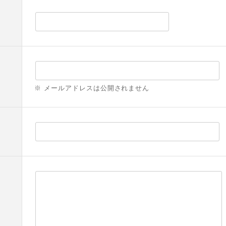
※ メールアドレスは公開されません