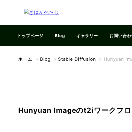
トップページ
Blog
ギャラリー
お問い合わ
ホーム
>
Blog
>
Stable Diffusion
>
Hunyuan 
Hunyuan Imageのt2iワークフ