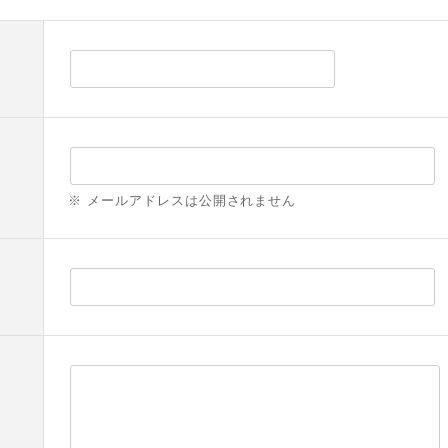
※ メールアドレスは公開されません