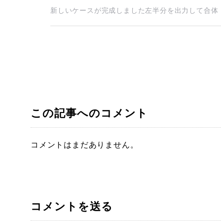
新しいケースが完成しました左半分を出力して合体 右
この記事へのコメント
コメントはまだありません。
コメントを送る