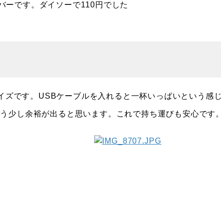
バーです。ダイソーで110円でした
サイズです。USBケーブルを入れると一杯いっぱいという感
もう少し余裕が出ると思います。これで持ち運びも安心です