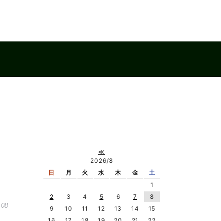
≪
2026/8
日
月
火
水
木
金
土
1
2
3
4
5
6
7
8
.08
9
10
11
12
13
14
15
16
17
18
19
20
21
22