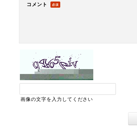
コメント
必須
画像の文字を入力してください