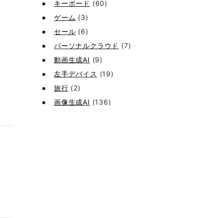
キーボード
(60)
ゲーム
(3)
セール
(6)
パーソナルクラウド
(7)
動画生成AI
(9)
左手デバイス
(19)
旅行
(2)
画像生成AI
(136)