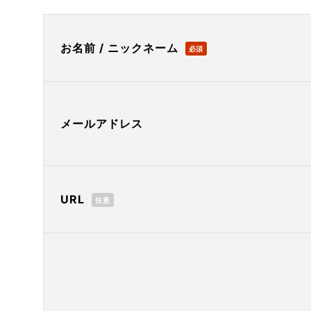
お名前 / ニックネーム
必須
メールアドレス
URL
任意