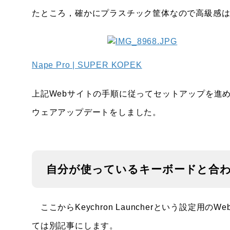
たところ，確かにプラスチック筐体なので高級感
Nape Pro | SUPER KOPEK
上記Webサイトの手順に従ってセットアップを進めまし
ウェアアップデートをしました。
自分が使っているキーボードと合
ここからKeychron Launcherという設定
ては別記事にします。