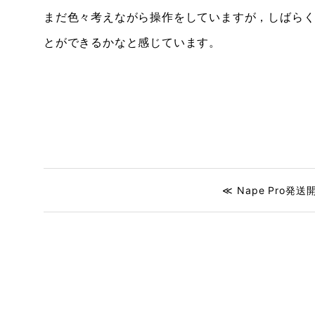
まだ色々考えながら操作をしていますが，しばら
とができるかなと感じています。
≪ Nape Pro発送