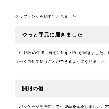
クラファンから約半年たちました
やっと手元に届きました
6月3日の午後，自宅にNape Proが届きました。
うやく自分で使うことができるようになりました
開封の儀
パッケージを開封して付属品を確認しました。本