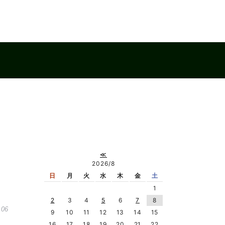
≪
2026/8
日
月
火
水
木
金
土
1
2
3
4
5
6
7
8
.06
9
10
11
12
13
14
15
16
17
18
19
20
21
22