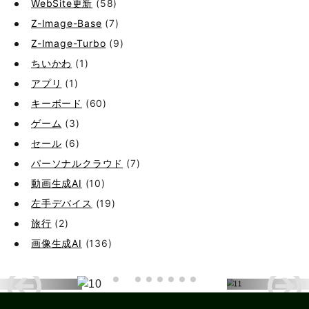
WebSite更新
(58)
Z-Image-Base
(7)
Z-Image-Turbo
(9)
ちいかわ
(1)
アプリ
(1)
キーボード
(60)
ゲーム
(3)
セール
(6)
パーソナルクラウド
(7)
動画生成AI
(10)
左手デバイス
(19)
旅行
(2)
画像生成AI
(136)