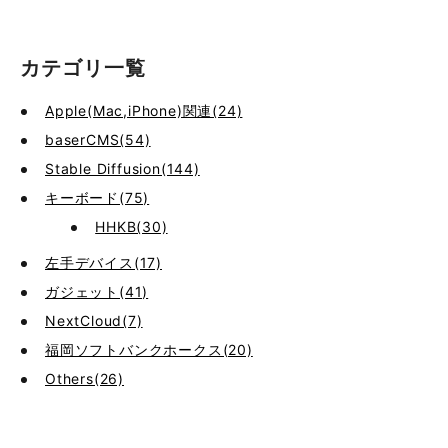
カテゴリ一覧
Apple(Mac,iPhone)関連(24)
baserCMS(54)
Stable Diffusion(144)
キーボード(75)
HHKB(30)
左手デバイス(17)
ガジェット(41)
NextCloud(7)
福岡ソフトバンクホークス(20)
Others(26)