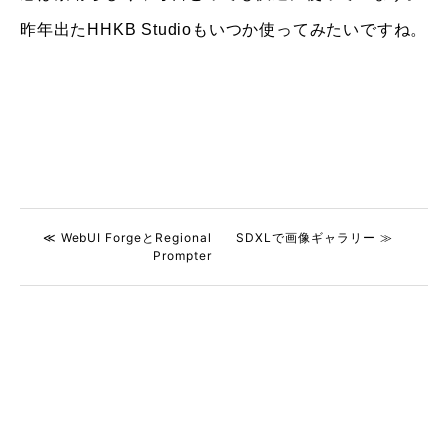
昨年出たHHKB Studioもいつか使ってみたいですね。
≪ WebUI ForgeとRegional
SDXLで画像ギャラリー ≫
Prompter