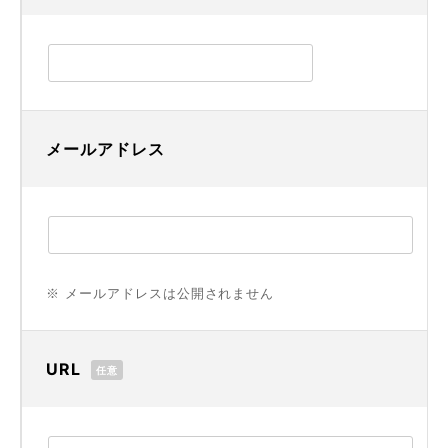
メールアドレス
※ メールアドレスは公開されません
URL
任意