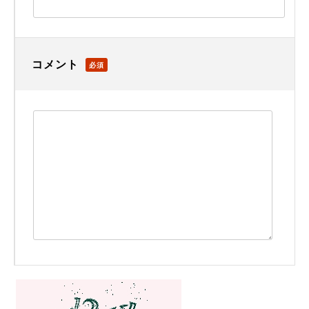
コメント
必須