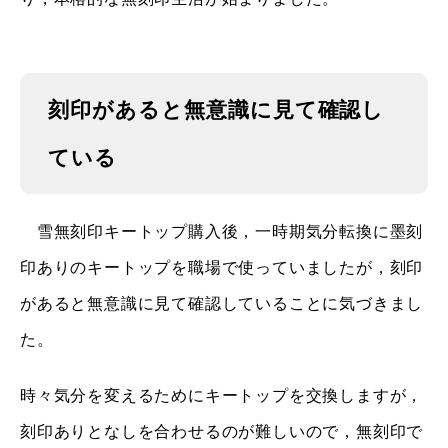
刻印があると無意識に見て確認し
ている
雪無刻印キートップ購入後，一時期気分転換に墨刻
印ありのキートップを職場で使っていましたが，刻印
があると無意識に見て確認していることに気づきまし
た。
時々気分を変えるためにキートップを交換しますが，
刻印ありとなしを合わせるのが難しいので，無刻印で