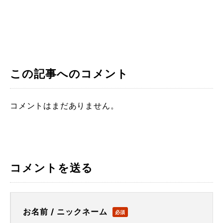
この記事へのコメント
コメントはまだありません。
コメントを送る
お名前 / ニックネーム
必須