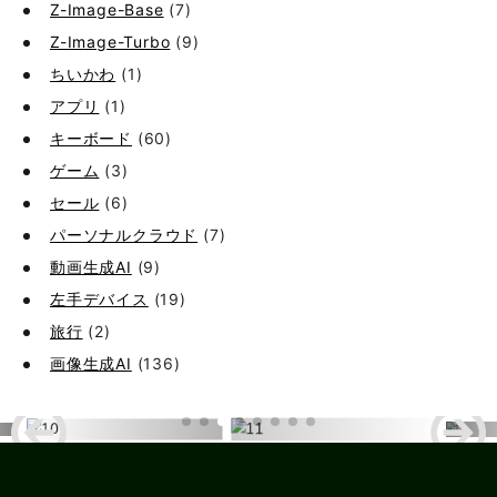
Z-Image-Base
(7)
Z-Image-Turbo
(9)
ちいかわ
(1)
アプリ
(1)
キーボード
(60)
ゲーム
(3)
セール
(6)
パーソナルクラウド
(7)
動画生成AI
(9)
左手デバイス
(19)
旅行
(2)
画像生成AI
(136)