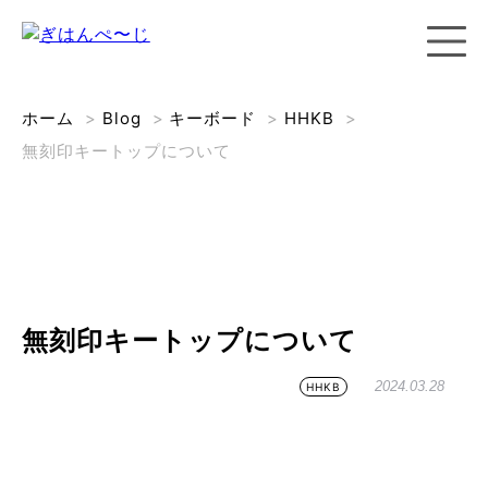
ホーム
>
Blog
>
キーボード
>
HHKB
>
無刻印キートップについて
無刻印キートップについて
2024.03.28
HHKB