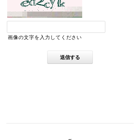
画像の文字を入力してください
送信する
≪