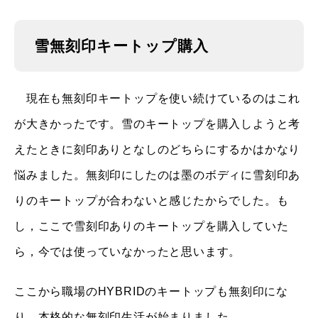
雪無刻印キートップ購入
現在も無刻印キートップを使い続けているのはこれ
が大きかったです。雪のキートップを購入しようと考
えたときに刻印ありとなしのどちらにするかはかなり
悩みました。無刻印にしたのは墨のボディに雪刻印あ
りのキートップが合わないと感じたからでした。も
し，ここで雪刻印ありのキートップを購入していた
ら，今では使っていなかったと思います。
ここから職場のHYBRIDのキートップも無刻印にな
り，本格的な無刻印生活が始まりました。