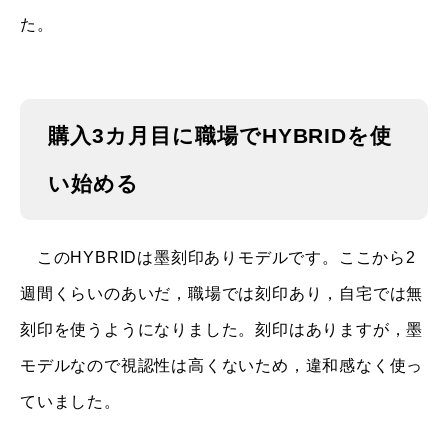
た。
購入3カ月目に職場でHYBRIDを使
い始める
このHYBRIDは墨刻印ありモデルです。ここから2
週間くらいのあいだ，職場では刻印あり，自宅では無
刻印を使うようになりました。刻印はありますが，墨
モデルなので視認性は高くないため，違和感なく使っ
ていました。