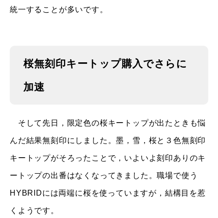
統一することが多いです。
桜無刻印キートップ購入でさらに
加速
そして先日，限定色の桜キートップが出たときも悩
んだ結果無刻印にしました。墨，雪，桜と３色無刻印
キートップがそろったことで，いよいよ刻印ありのキ
ートップの出番はなくなってきました。職場で使う
HYBRIDには両端に桜を使っていますが，結構目を惹
くようです。