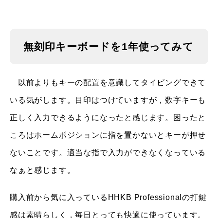
無刻印キーボードを1年使ってみて
以前よりもキーの配置を意識してタイピングできて
いる気がします。目印はつけていますが，数字キーも
正しく入力できるようになったと感じます。困ったと
ころはホームポジションに指を置かないとキーが押せ
ないことです。適当な指で入力ができなくなっている
なぁと感じます。
購入前から気に入っているHHKB Professionalの打鍵
感は素晴らしく，毎日とっても快適に使っています。