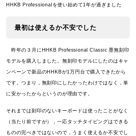
HHKB Professionalを使い始めて1年が過ぎました
最初は使えるか不安でした
昨年の３月にHHKB Professional Classic 墨無刻印
モデルを購入しました。無刻印モデルにしたのはキャ
ンペーンで新品のHHKBが1万円台で購入できたから
です。つまり，無刻印にしたかったわけではなく，単
に安かったからというのが理由です。
それまでは刻印のないキーボードは使ったことがなく
（当たり前ですが），一応タッチタイピングはできる
ものの完ぺきではないので，うまく使えるか不安でし