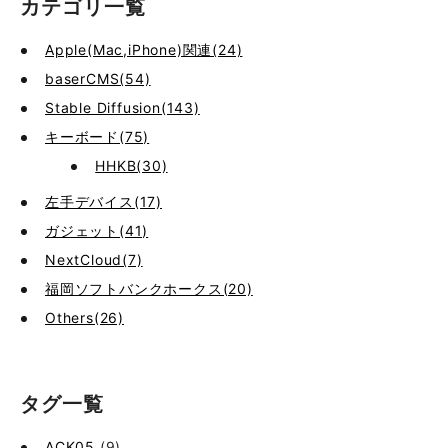
カテゴリ一覧
Apple(Mac,iPhone)関連(24)
baserCMS(54)
Stable Diffusion(143)
キーボード(75)
HHKB(30)
左手デバイス(17)
ガジェット(41)
NextCloud(7)
福岡ソフトバンクホークス(20)
Others(26)
タグ一覧
ACK05
(9)