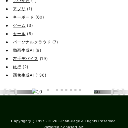
ちいかわ
(1)
アプリ
(1)
キーボード
(60)
ゲーム
(3)
セール
(6)
パーソナルクラウド
(7)
動画生成AI
(9)
左手デバイス
(19)
旅行
(2)
画像生成AI
(136)
Copyright(C) 1997 - 2026 Gihan-Page All rights Reserved.
Powered by baserCMS