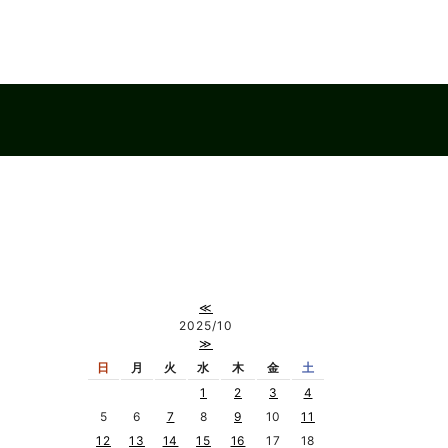
≪
2025/10
≫
日
月
火
水
木
金
土
1
2
3
4
5
6
7
8
9
10
11
12
13
14
15
16
17
18