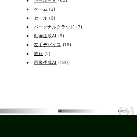
キーボード
(60)
ゲーム
(3)
セール
(6)
パーソナルクラウド
(7)
動画生成AI
(9)
左手デバイス
(19)
旅行
(2)
画像生成AI
(136)