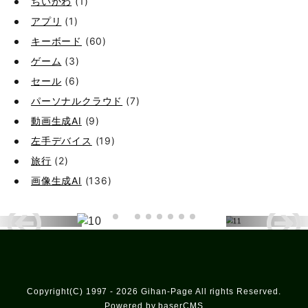
ちいかわ
(1)
アプリ
(1)
キーボード
(60)
ゲーム
(3)
セール
(6)
パーソナルクラウド
(7)
動画生成AI
(9)
左手デバイス
(19)
旅行
(2)
画像生成AI
(136)
Copyright(C) 1997 - 2026 Gihan-Page All rights Reserved.
Powered by baserCMS