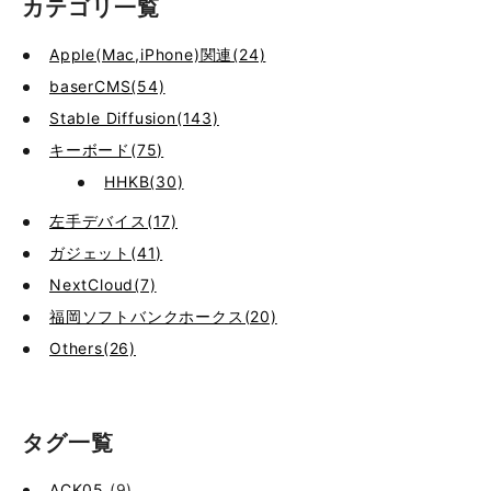
カテゴリ一覧
Apple(Mac,iPhone)関連(24)
baserCMS(54)
Stable Diffusion(143)
キーボード(75)
HHKB(30)
左手デバイス(17)
ガジェット(41)
NextCloud(7)
福岡ソフトバンクホークス(20)
Others(26)
タグ一覧
ACK05
(9)