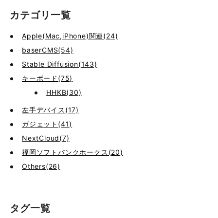
カテゴリ一覧
Apple(Mac,iPhone)関連(24)
baserCMS(54)
Stable Diffusion(143)
キーボード(75)
HHKB(30)
左手デバイス(17)
ガジェット(41)
NextCloud(7)
福岡ソフトバンクホークス(20)
Others(26)
タグ一覧