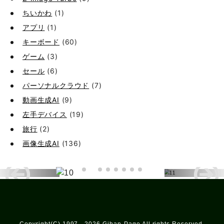
ちいかわ
(1)
アプリ
(1)
キーボード
(60)
ゲーム
(3)
セール
(6)
パーソナルクラウド
(7)
動画生成AI
(9)
左手デバイス
(19)
旅行
(2)
画像生成AI
(136)