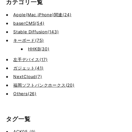
カテゴリ一覧
Apple(Mac,iPhone)関連(24)
baserCMS(54)
Stable Diffusion(143)
キーボード(75)
HHKB(30)
左手デバイス(17)
ガジェット(41)
NextCloud(7)
福岡ソフトバンクホークス(20)
Others(26)
タグ一覧
ACK05
(9)