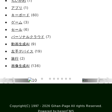
ちいかわ
(1)
アプリ
(1)
キーボード
(60)
ゲーム
(3)
セール
(6)
パーソナルクラウド
(7)
動画生成AI
(9)
左手デバイス
(19)
旅行
(2)
画像生成AI
(136)
Copyright(C) 1997 - 2026 Gihan-Page All rights Reserved.
Powered by baserCMS