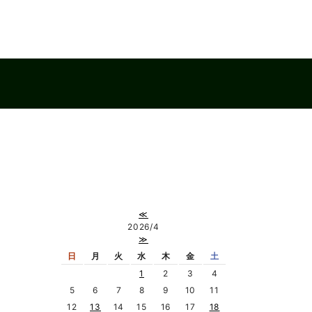
≪
2026/4
≫
日
月
火
水
木
金
土
1
2
3
4
5
6
7
8
9
10
11
12
13
14
15
16
17
18