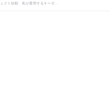
ジェクト始動 私が愛用するキーボ...