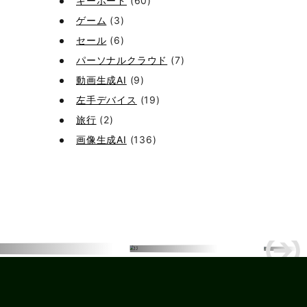
キーボード
(60)
ゲーム
(3)
セール
(6)
パーソナルクラウド
(7)
動画生成AI
(9)
左手デバイス
(19)
旅行
(2)
画像生成AI
(136)