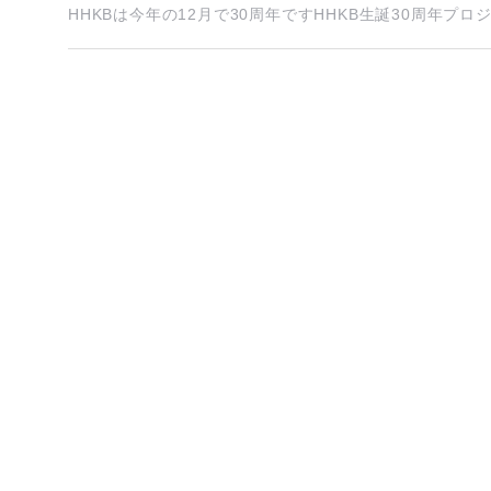
HHKBは今年の12月で30周年ですHHKB生誕30周年プロ