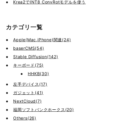
Krea2でINT8 ConvRotモデルを使う
カテゴリ一覧
Apple(Mac,iPhone)関連(24)
baserCMS(54)
Stable Diffusion(142)
キーボード(75)
HHKB(30)
左手デバイス(17)
ガジェット(41)
NextCloud(7)
福岡ソフトバンクホークス(20)
Others(26)