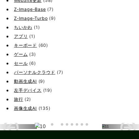
WebSite更新
(58)
Z-Image-Base
(7)
Z-Image-Turbo
(9)
ちいかわ
(1)
アプリ
(1)
キーボード
(60)
ゲーム
(3)
セール
(6)
パーソナルクラウド
(7)
動画生成AI
(9)
左手デバイス
(19)
旅行
(2)
画像生成AI
(135)