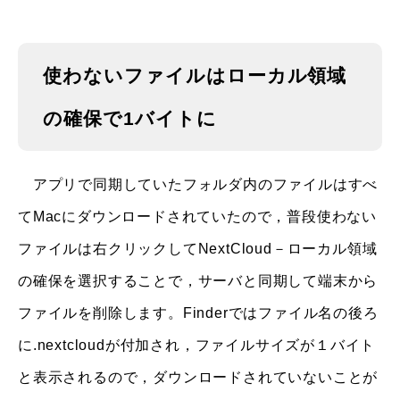
使わないファイルはローカル領域
の確保で1バイトに
アプリで同期していたフォルダ内のファイルはすべ
てMacにダウンロードされていたので，普段使わない
ファイルは右クリックしてNextCloud－ローカル領域
の確保を選択することで，サーバと同期して端末から
ファイルを削除します。Finderではファイル名の後ろ
に.nextcloudが付加され，ファイルサイズが１バイト
と表示されるので，ダウンロードされていないことが