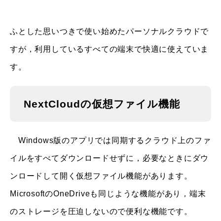
ふとした思いつきで使い始めたパーソナルクラウドで
すが，利用しているすべての端末で快適に使えていま
す。
NextCloudの仮想ファイル機能
Windows版のアプリでは同期するクラウド上のファ
イルをすべてダウンロードせずに，必要なときにダウ
ンロードして開く仮想ファイル機能があります。
MicrosoftのOneDriveも同じような機能があり，端末
のストレージを圧迫しないので便利な機能です。