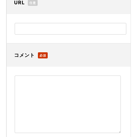
URL
任意
コメント
必須