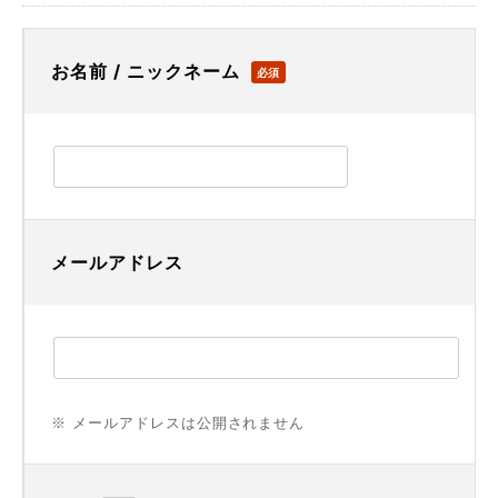
お名前 / ニックネーム
必須
メールアドレス
※ メールアドレスは公開されません