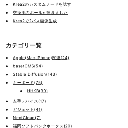
Krea2のカスタムノードを試す
交換用のボールが届きました
Krea2で2パス画像生成
カテゴリ一覧
Apple(Mac,iPhone)関連(24)
baserCMS(54)
Stable Diffusion(143)
キーボード(75)
HHKB(30)
左手デバイス(17)
ガジェット(41)
NextCloud(7)
福岡ソフトバンクホークス(20)