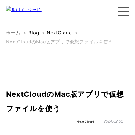
ホーム
>
Blog
>
NextCloud
>
NextCloudのMac版アプリで仮想ファイルを使う
NextCloudのMac版アプリで仮想
ファイルを使う
2024.02.01
NextCloud