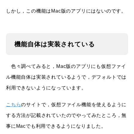
しかし，この機能はMac版のアプリにはないのです。
機能自体は実装されている
色々調べてみると，Mac版のアプリにも仮想ファイ
ル機能自体は実装されているようで，デフォルトでは
利用できないようになっています。
こちら
のサイトで，仮想ファイル機能を使えるように
する方法が記載されていたのでやってみたところ，無
事にMacでも利用できるようになりました。