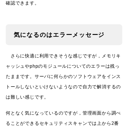
確認できます。
気になるのはエラーメッセージ
さらに快適に利用できそうな感じですが，メモリキ
ャッシュやphpのモジュールについてのエラーは残っ
たままです。サーバに何らかのソフトウェアをインス
トールしないといけないようなので自力で解消するの
は難しい感じです。
何となく気になっているのですが，管理画面から調べ
ることができるセキュリティスキャンでは上から2番