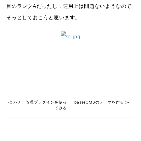
目のランクAだったし，運用上は問題ないようなので
そっとしておこうと思います。
≪ バナー管理プラグインを使っ
baserCMSのテーマを作る ≫
てみる