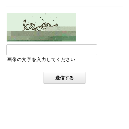
画像の文字を入力してください
送信する